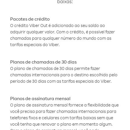
baixas:
Pacotes de crédito
O crédito Viber Out é adicionado ao seu saldo ao
adquirir qualquer valor. Com o crédito, é possível fazer
chamadas para qualquer número do mundo com as
tarifas especiais do Viber.
Planos de chamadas de 30 dias
O plano de chamadas de 30 dias permite fazer
chamadas internacionais para o destino escolhido pelo
período de 30 dias com as tarifas especiais do Viber.
Planos de assinatura mensal
O plano de assinatura mensal fornece a flexibilidade que
você precisa para fazer chamadas internacionais para
telefones fixos e celulares com tarifas baixas sem que
você tenha que renovar o plano em momento algum.