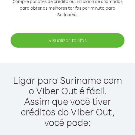
Compre pacotes de crédito ou um plano de chamadas
para obter as melhores tarifas por minuto para
Suriname.
Visualizar tarifas
Ligar para Suriname com
o Viber Out é fácil.
Assim que você tiver
créditos do Viber Out,
você pode: