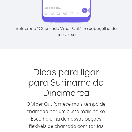
Selecione “Chamada Viber Out” no cabeçalho da
conversa
Dicas para ligar
para Suriname da
Dinamarca
O Viber Out fornece mais tempo de
chamada por um custo mais baixo.
Escolha uma de nossas opções
flexíveis de chamada com tarifas