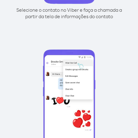
Selecione o contato no Viber e faça a chamada a
partir da tela de informações do contato