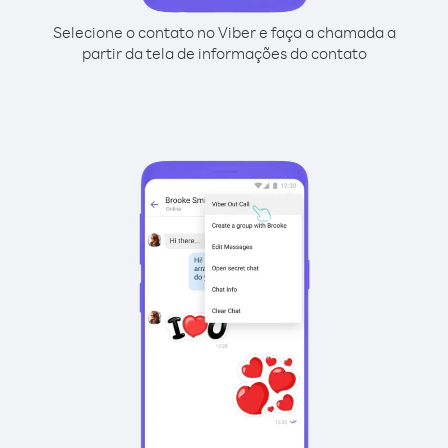
Selecione o contato no Viber e faça a chamada a
partir da tela de informações do contato