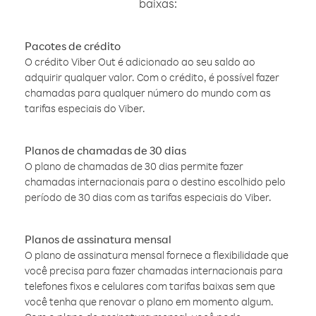
baixas:
Pacotes de crédito
O crédito Viber Out é adicionado ao seu saldo ao
adquirir qualquer valor. Com o crédito, é possível fazer
chamadas para qualquer número do mundo com as
tarifas especiais do Viber.
Planos de chamadas de 30 dias
O plano de chamadas de 30 dias permite fazer
chamadas internacionais para o destino escolhido pelo
período de 30 dias com as tarifas especiais do Viber.
Planos de assinatura mensal
O plano de assinatura mensal fornece a flexibilidade que
você precisa para fazer chamadas internacionais para
telefones fixos e celulares com tarifas baixas sem que
você tenha que renovar o plano em momento algum.