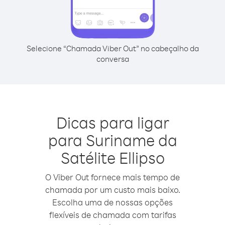
Selecione “Chamada Viber Out” no cabeçalho da
conversa
Dicas para ligar
para Suriname da
Satélite Ellipso
O Viber Out fornece mais tempo de
chamada por um custo mais baixo.
Escolha uma de nossas opções
flexíveis de chamada com tarifas