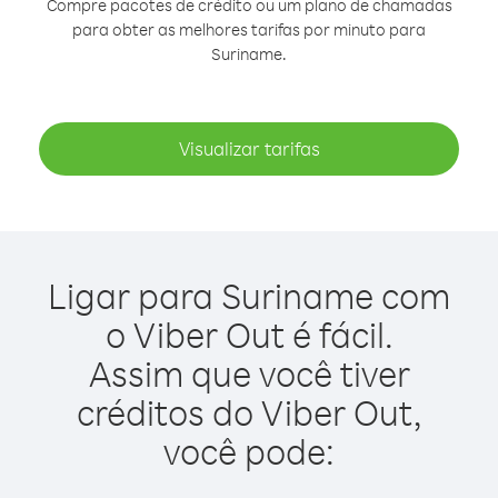
Compre pacotes de crédito ou um plano de chamadas
para obter as melhores tarifas por minuto para
Suriname.
Visualizar tarifas
Ligar para Suriname com
o Viber Out é fácil.
Assim que você tiver
créditos do Viber Out,
você pode: