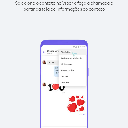
Selecione o contato no Viber e faça a chamada a
partir da tela de informações do contato