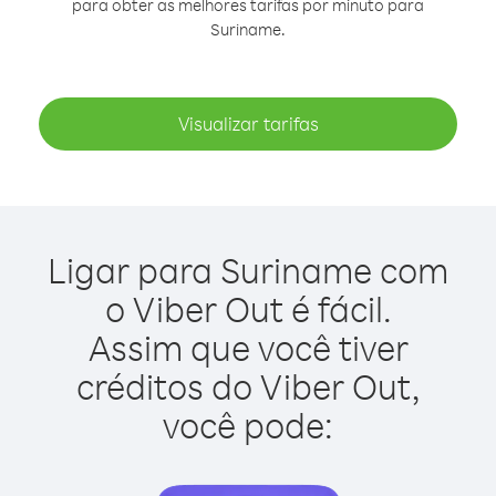
para obter as melhores tarifas por minuto para
Suriname.
Visualizar tarifas
Ligar para Suriname com
o Viber Out é fácil.
Assim que você tiver
créditos do Viber Out,
você pode: