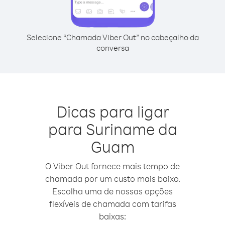
Selecione “Chamada Viber Out” no cabeçalho da
conversa
Dicas para ligar
para Suriname da
Guam
O Viber Out fornece mais tempo de
chamada por um custo mais baixo.
Escolha uma de nossas opções
flexíveis de chamada com tarifas
baixas: