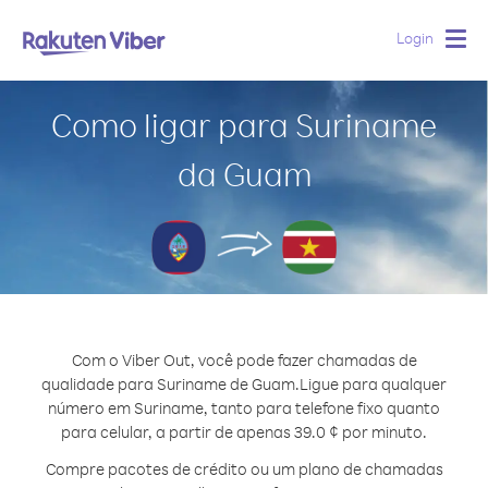
Login
Togg
navig
Como ligar para Suriname
da Guam
Com o Viber Out, você pode fazer chamadas de
qualidade para Suriname de Guam.
Ligue para qualquer
número em Suriname, tanto para telefone fixo quanto
para celular, a partir de apenas 39.0 ¢ por minuto.
Compre pacotes de crédito ou um plano de chamadas