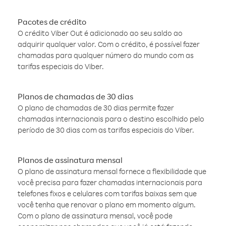
Pacotes de crédito
O crédito Viber Out é adicionado ao seu saldo ao
adquirir qualquer valor. Com o crédito, é possível fazer
chamadas para qualquer número do mundo com as
tarifas especiais do Viber.
Planos de chamadas de 30 dias
O plano de chamadas de 30 dias permite fazer
chamadas internacionais para o destino escolhido pelo
período de 30 dias com as tarifas especiais do Viber.
Planos de assinatura mensal
O plano de assinatura mensal fornece a flexibilidade que
você precisa para fazer chamadas internacionais para
telefones fixos e celulares com tarifas baixas sem que
você tenha que renovar o plano em momento algum.
Com o plano de assinatura mensal, você pode