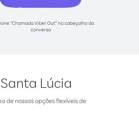
ione “Chamada Viber Out” no cabeçalho da
conversa
 Santa Lúcia
 de nossas opções flexíveis de