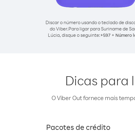
Discar o número usando o teclado de dis
do Viber.
Para ligar para Suriname de Sa
Lúcia, disque o seguinte:
+
+
597
Número l
Dicas para 
O Viber Out fornece mais temp
Pacotes de crédito