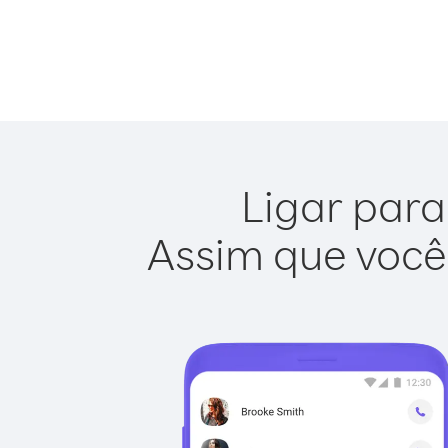
Ligar para
Assim que você 