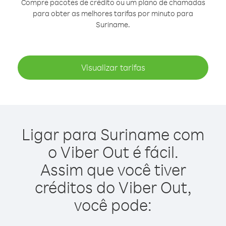
Compre pacotes de crédito ou um plano de chamadas
para obter as melhores tarifas por minuto para
Suriname.
Visualizar tarifas
Ligar para Suriname com
o Viber Out é fácil.
Assim que você tiver
créditos do Viber Out,
você pode: