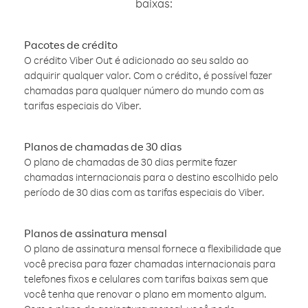
baixas:
Pacotes de crédito
O crédito Viber Out é adicionado ao seu saldo ao
adquirir qualquer valor. Com o crédito, é possível fazer
chamadas para qualquer número do mundo com as
tarifas especiais do Viber.
Planos de chamadas de 30 dias
O plano de chamadas de 30 dias permite fazer
chamadas internacionais para o destino escolhido pelo
período de 30 dias com as tarifas especiais do Viber.
Planos de assinatura mensal
O plano de assinatura mensal fornece a flexibilidade que
você precisa para fazer chamadas internacionais para
telefones fixos e celulares com tarifas baixas sem que
você tenha que renovar o plano em momento algum.