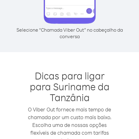
Selecione “Chamada Viber Out” no cabeçalho da
conversa
Dicas para ligar
para Suriname da
Tanzânia
O Viber Out fornece mais tempo de
chamada por um custo mais baixo.
Escolha uma de nossas opções
flexíveis de chamada com tarifas