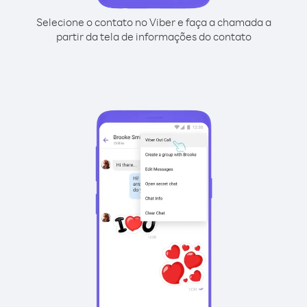
Selecione o contato no Viber e faça a chamada a
partir da tela de informações do contato