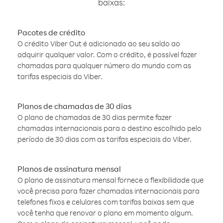
baixas:
Pacotes de crédito
O crédito Viber Out é adicionado ao seu saldo ao
adquirir qualquer valor. Com o crédito, é possível fazer
chamadas para qualquer número do mundo com as
tarifas especiais do Viber.
Planos de chamadas de 30 dias
O plano de chamadas de 30 dias permite fazer
chamadas internacionais para o destino escolhido pelo
período de 30 dias com as tarifas especiais do Viber.
Planos de assinatura mensal
O plano de assinatura mensal fornece a flexibilidade que
você precisa para fazer chamadas internacionais para
telefones fixos e celulares com tarifas baixas sem que
você tenha que renovar o plano em momento algum.