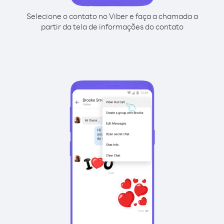
Selecione o contato no Viber e faça a chamada a
partir da tela de informações do contato