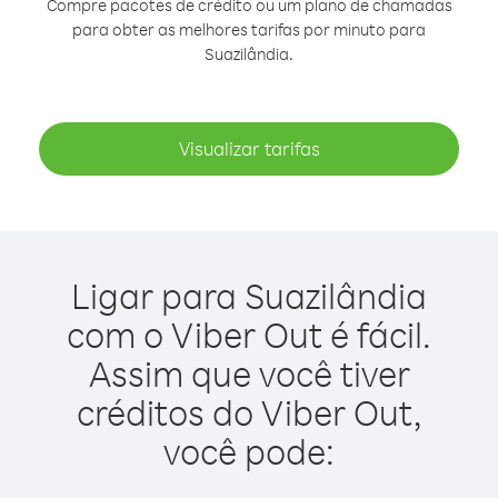
Compre pacotes de crédito ou um plano de chamadas
para obter as melhores tarifas por minuto para
Suazilândia.
Visualizar tarifas
Ligar para Suazilândia
com o Viber Out é fácil.
Assim que você tiver
créditos do Viber Out,
você pode: