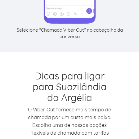
Selecione “Chamada Viber Out” no cabeçalho da
conversa
Dicas para ligar
para Suazilândia
da Argélia
O Viber Out fornece mais tempo de
chamada por um custo mais baixo.
Escolha uma de nossas opções
flexíveis de chamada com tarifas