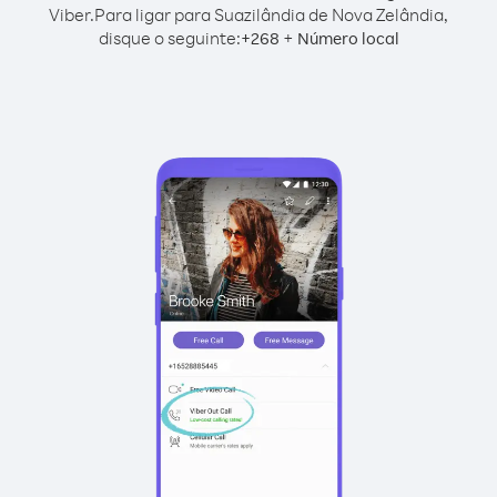
Viber.
Para ligar para Suazilândia de Nova Zelândia,
disque o seguinte:
+
+
268
Número local