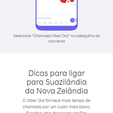
Selecione “Chamada Viber Out” no cabeçalho da
conversa
Dicas para ligar
para Suazilândia
da Nova Zelândia
O Viber Out fornece mais tempo de
chamada por um custo mais baixo.
Escolha uma de nossas opções