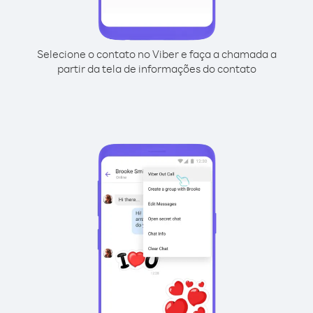
Selecione o contato no Viber e faça a chamada a
partir da tela de informações do contato