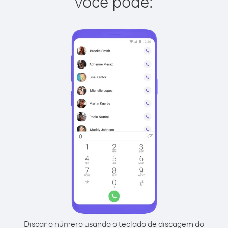
você pode:
Discar o número usando o teclado de discagem do