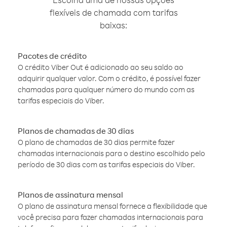
flexíveis de chamada com tarifas
baixas:
Pacotes de crédito
O crédito Viber Out é adicionado ao seu saldo ao
adquirir qualquer valor. Com o crédito, é possível fazer
chamadas para qualquer número do mundo com as
tarifas especiais do Viber.
Planos de chamadas de 30 dias
O plano de chamadas de 30 dias permite fazer
chamadas internacionais para o destino escolhido pelo
período de 30 dias com as tarifas especiais do Viber.
Planos de assinatura mensal
O plano de assinatura mensal fornece a flexibilidade que
você precisa para fazer chamadas internacionais para