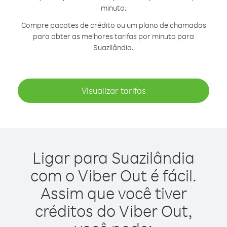
minuto.
Compre pacotes de crédito ou um plano de chamadas
para obter as melhores tarifas por minuto para
Suazilândia.
Visualizar tarifas
Ligar para Suazilândia
com o Viber Out é fácil.
Assim que você tiver
créditos do Viber Out,