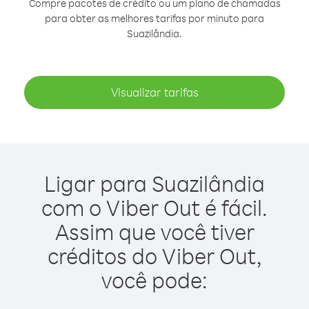
Compre pacotes de crédito ou um plano de chamadas
para obter as melhores tarifas por minuto para
Suazilândia.
Visualizar tarifas
Ligar para Suazilândia
com o Viber Out é fácil.
Assim que você tiver
créditos do Viber Out,
você pode: