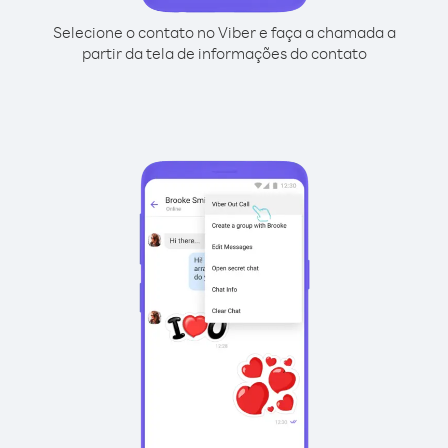
Selecione o contato no Viber e faça a chamada a
partir da tela de informações do contato