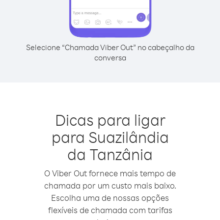
Selecione “Chamada Viber Out” no cabeçalho da
conversa
Dicas para ligar
para Suazilândia
da Tanzânia
O Viber Out fornece mais tempo de
chamada por um custo mais baixo.
Escolha uma de nossas opções
flexíveis de chamada com tarifas