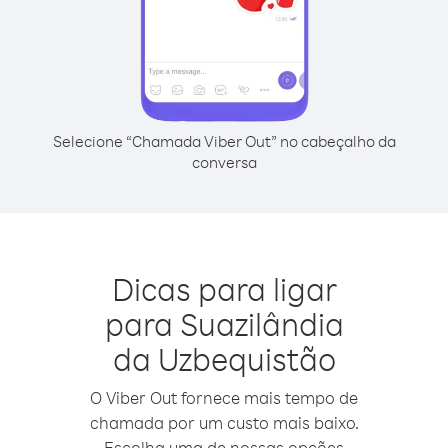
Selecione “Chamada Viber Out” no cabeçalho da
conversa
Dicas para ligar
para Suazilândia
da Uzbequistão
O Viber Out fornece mais tempo de
chamada por um custo mais baixo.
Escolha uma de nossas opções