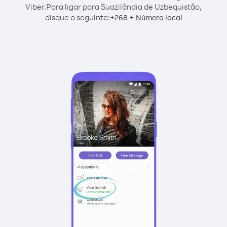
Viber.
Para ligar para Suazilândia de Uzbequistão,
disque o seguinte:
+
+
268
Número local