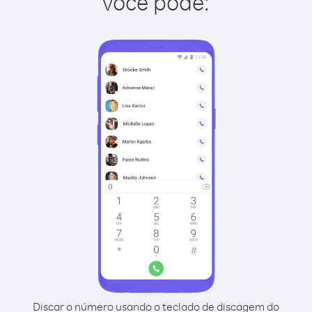
você pode:
Discar o número usando o teclado de discagem do