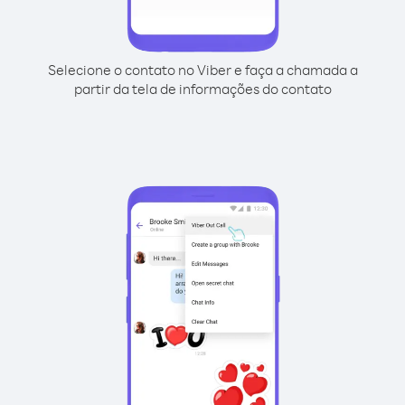
Selecione o contato no Viber e faça a chamada a
partir da tela de informações do contato