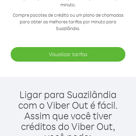
minuto.
Compre pacotes de crédito ou um plano de chamadas
para obter as melhores tarifas por minuto para
Suazilândia.
Visualizar tarifas
Ligar para Suazilândia
com o Viber Out é fácil.
Assim que você tiver
créditos do Viber Out,