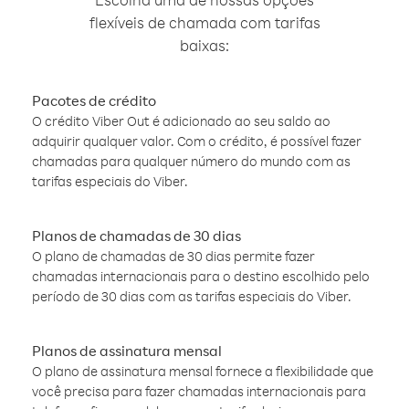
flexíveis de chamada com tarifas
baixas:
Pacotes de crédito
O crédito Viber Out é adicionado ao seu saldo ao
adquirir qualquer valor. Com o crédito, é possível fazer
chamadas para qualquer número do mundo com as
tarifas especiais do Viber.
Planos de chamadas de 30 dias
O plano de chamadas de 30 dias permite fazer
chamadas internacionais para o destino escolhido pelo
período de 30 dias com as tarifas especiais do Viber.
Planos de assinatura mensal
O plano de assinatura mensal fornece a flexibilidade que
você precisa para fazer chamadas internacionais para