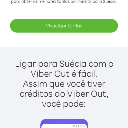
para obter as melhores tarifas por minuto para Suécia.
Visualizar tarifas
Ligar para Suécia com o
Viber Out é fácil.
Assim que você tiver
créditos do Viber Out,
você pode: