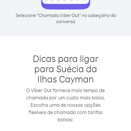
Selecione “Chamada Viber Out” no cabeçalho da
conversa
Dicas para ligar
para Suécia da
Ilhas Cayman
O Viber Out fornece mais tempo de
chamada por um custo mais baixo.
Escolha uma de nossas opções
flexíveis de chamada com tarifas
baixas: