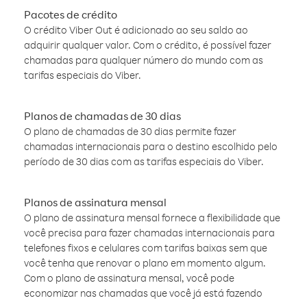
Pacotes de crédito
O crédito Viber Out é adicionado ao seu saldo ao
adquirir qualquer valor. Com o crédito, é possível fazer
chamadas para qualquer número do mundo com as
tarifas especiais do Viber.
Planos de chamadas de 30 dias
O plano de chamadas de 30 dias permite fazer
chamadas internacionais para o destino escolhido pelo
período de 30 dias com as tarifas especiais do Viber.
Planos de assinatura mensal
O plano de assinatura mensal fornece a flexibilidade que
você precisa para fazer chamadas internacionais para
telefones fixos e celulares com tarifas baixas sem que
você tenha que renovar o plano em momento algum.
Com o plano de assinatura mensal, você pode
economizar nas chamadas que você já está fazendo