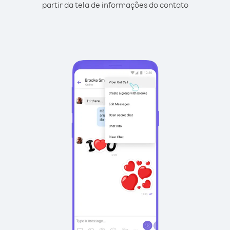
partir da tela de informações do contato