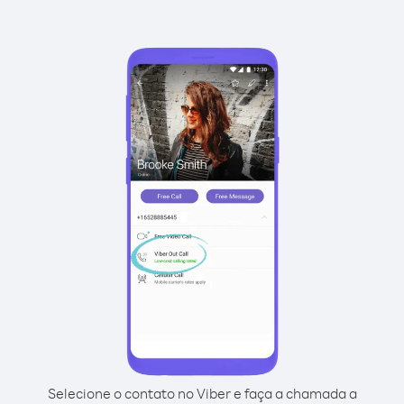
Selecione o contato no Viber e faça a chamada a