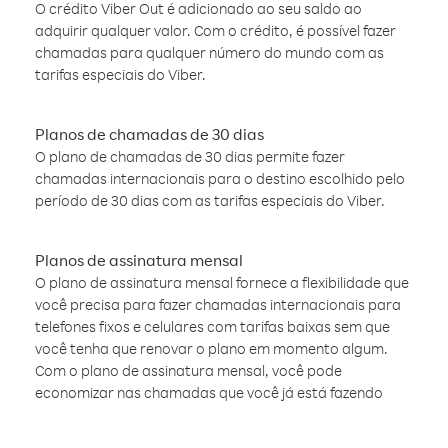
O crédito Viber Out é adicionado ao seu saldo ao
adquirir qualquer valor. Com o crédito, é possível fazer
chamadas para qualquer número do mundo com as
tarifas especiais do Viber.
Planos de chamadas de 30 dias
O plano de chamadas de 30 dias permite fazer
chamadas internacionais para o destino escolhido pelo
período de 30 dias com as tarifas especiais do Viber.
Planos de assinatura mensal
O plano de assinatura mensal fornece a flexibilidade que
você precisa para fazer chamadas internacionais para
telefones fixos e celulares com tarifas baixas sem que
você tenha que renovar o plano em momento algum.
Com o plano de assinatura mensal, você pode
economizar nas chamadas que você já está fazendo