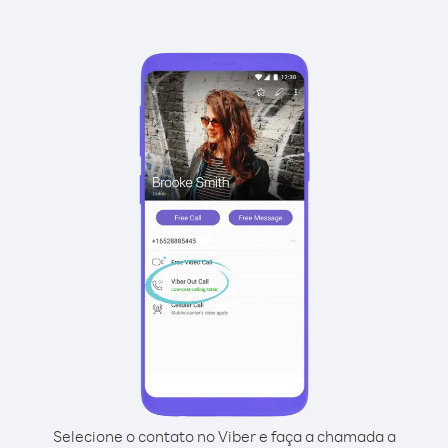
Selecione o contato no Viber e faça a chamada a