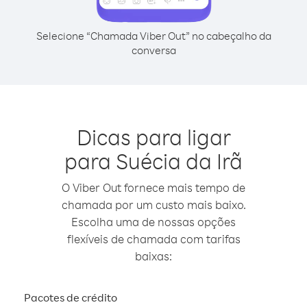
Selecione “Chamada Viber Out” no cabeçalho da
conversa
Dicas para ligar
para Suécia da Irã
O Viber Out fornece mais tempo de
chamada por um custo mais baixo.
Escolha uma de nossas opções
flexíveis de chamada com tarifas
baixas:
Pacotes de crédito