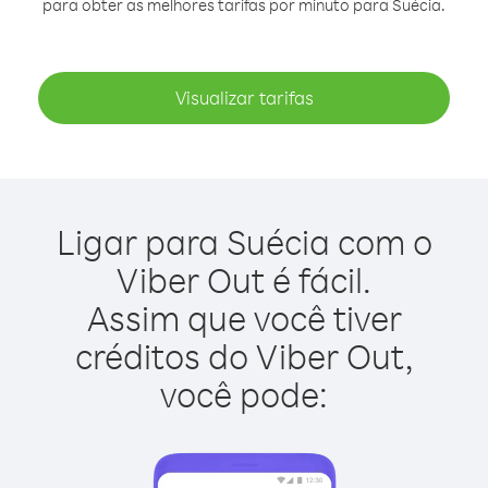
para obter as melhores tarifas por minuto para Suécia.
Visualizar tarifas
Ligar para Suécia com o
Viber Out é fácil.
Assim que você tiver
créditos do Viber Out,
você pode: