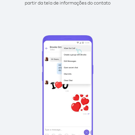
partir da tela de informações do contato