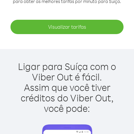
para obter as melhores tarifas por minuto para Suíça.
Visualizar tarifas
Ligar para Suíça com o
Viber Out é fácil.
Assim que você tiver
créditos do Viber Out,
você pode: