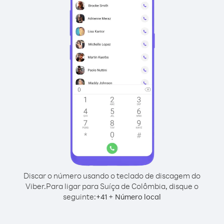
Discar o número usando o teclado de discagem do
Viber.
Para ligar para Suíça de Colômbia, disque o
seguinte:
+
+
41
Número local