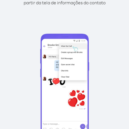
partir da tela de informações do contato