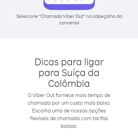
Selecione “Chamada Viber Out” no cabeçalho da
conversa
Dicas para ligar
para Suíça da
Colômbia
O Viber Out fornece mais tempo de
chamada por um custo mais baixo.
Escolha uma de nossas opções
flexíveis de chamada com tarifas
baixas: