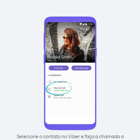
Selecione o contato no Viber e faça a chamada a