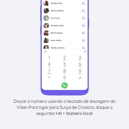
Discar o número usando o teclado de discagem do
Viber.
Para ligar para Suíça de Croácia, disque o
seguinte:
+
+
41
Número local