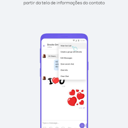
partir da tela de informações do contato