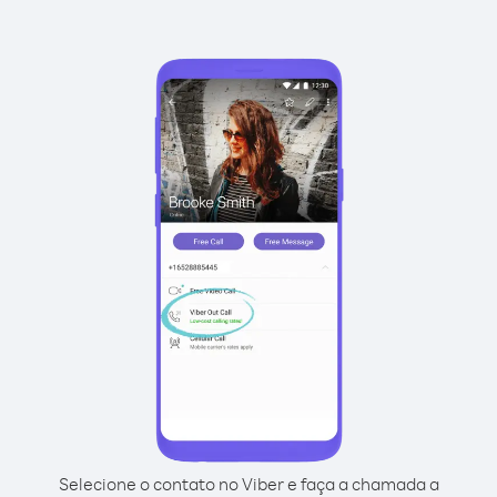
Selecione o contato no Viber e faça a chamada a