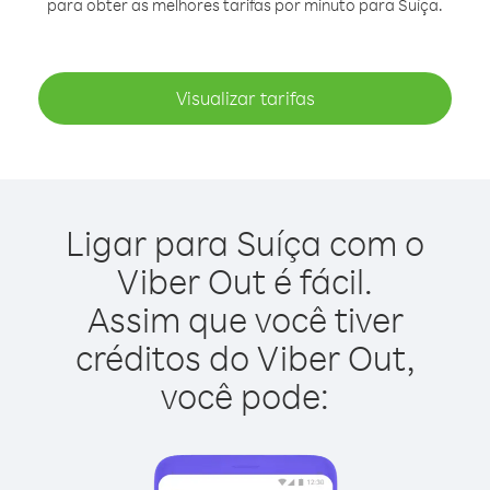
para obter as melhores tarifas por minuto para Suíça.
Visualizar tarifas
Ligar para Suíça com o
Viber Out é fácil.
Assim que você tiver
créditos do Viber Out,
você pode: