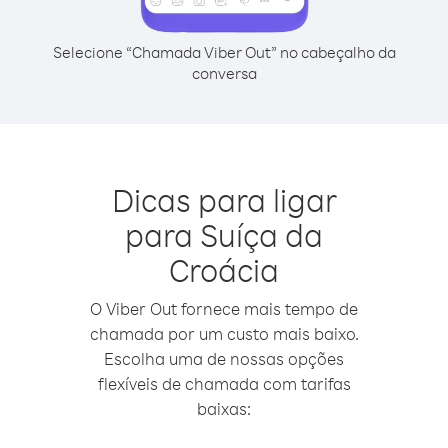
Selecione “Chamada Viber Out” no cabeçalho da
conversa
Dicas para ligar
para Suíça da
Croácia
O Viber Out fornece mais tempo de
chamada por um custo mais baixo.
Escolha uma de nossas opções
flexíveis de chamada com tarifas
baixas: