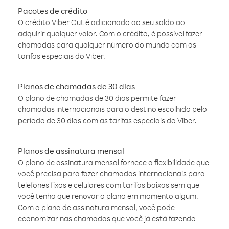
Pacotes de crédito
O crédito Viber Out é adicionado ao seu saldo ao
adquirir qualquer valor. Com o crédito, é possível fazer
chamadas para qualquer número do mundo com as
tarifas especiais do Viber.
Planos de chamadas de 30 dias
O plano de chamadas de 30 dias permite fazer
chamadas internacionais para o destino escolhido pelo
período de 30 dias com as tarifas especiais do Viber.
Planos de assinatura mensal
O plano de assinatura mensal fornece a flexibilidade que
você precisa para fazer chamadas internacionais para
telefones fixos e celulares com tarifas baixas sem que
você tenha que renovar o plano em momento algum.
Com o plano de assinatura mensal, você pode
economizar nas chamadas que você já está fazendo