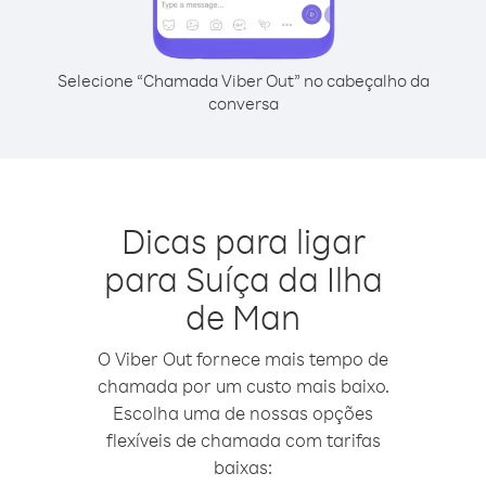
Selecione “Chamada Viber Out” no cabeçalho da
conversa
Dicas para ligar
para Suíça da Ilha
de Man
O Viber Out fornece mais tempo de
chamada por um custo mais baixo.
Escolha uma de nossas opções
flexíveis de chamada com tarifas
baixas: