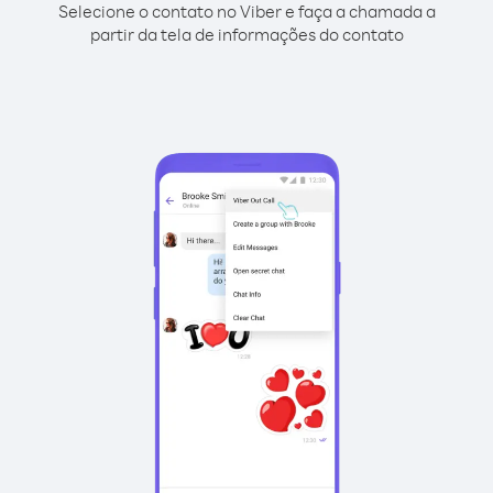
Selecione o contato no Viber e faça a chamada a
partir da tela de informações do contato