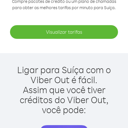
Compre pacotes de crédito ou um plano de chamadas
para obter as melhores tarifas por minuto para Suíça.
Visualizar tarifas
Ligar para Suíça com o
Viber Out é fácil.
Assim que você tiver
créditos do Viber Out,
você pode: