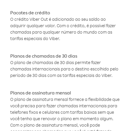
Pacotes de crédito
O crédito Viber Out é adicionado ao seu saldo ao
adquirir qualquer valor. Com o crédito, é possível fazer
chamadas para qualquer número do mundo com as
tarifas especiais do Viber.
Planos de chamadas de 30 dias
O plano de chamadas de 30 dias permite fazer
chamadas internacionais para o destino escolhido pelo
período de 30 dias com as tarifas especiais do Viber.
Planos de assinatura mensal
O plano de assinatura mensal fornece a flexibilidade que
você precisa para fazer chamadas internacionais para
telefones fixos e celulares com tarifas baixas sem que
você tenha que renovar o plano em momento algum.
Com o plano de assinatura mensal, você pode