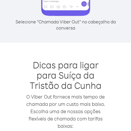
Selecione “Chamada Viber Out” no cabeçalho da
conversa
Dicas para ligar
para Suíça da
Tristão da Cunha
O Viber Out fornece mais tempo de
chamada por um custo mais baixo.
Escolha uma de nossas opções
flexíveis de chamada com tarifas
baixas: