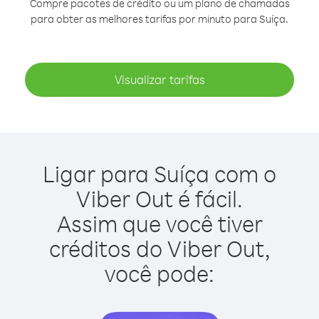
Compre pacotes de crédito ou um plano de chamadas
para obter as melhores tarifas por minuto para Suíça.
Visualizar tarifas
Ligar para Suíça com o
Viber Out é fácil.
Assim que você tiver
créditos do Viber Out,
você pode: