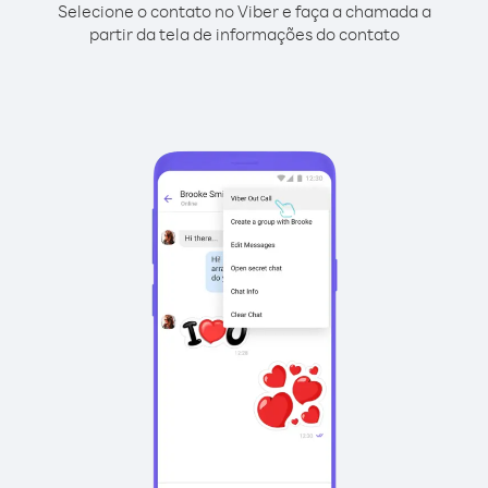
Selecione o contato no Viber e faça a chamada a
partir da tela de informações do contato