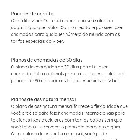
Pacotes de crédito
O crédito Viber Out é adicionado ao seu saldo ao
adquirir qualquer valor. Com o crédito, é possível fazer
chamadas para qualquer número do mundo com as
tarifas especiais do Viber.
Planos de chamadas de 30 dias
O plano de chamadas de 30 dias permite fazer
chamadas internacionais para o destino escolhido pelo
período de 30 dias com as tarifas especiais do Viber.
Planos de assinatura mensal
O plano de assinatura mensal fornece a flexibilidade que
você precisa para fazer chamadas internacionais para
telefones fixos e celulares com tarifas baixas sem que
você tenha que renovar o plano em momento algum.
Com o plano de assinatura mensal, você pode