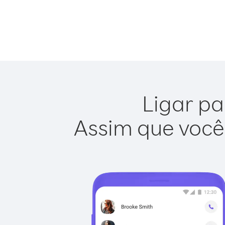
Ligar pa
Assim que você 