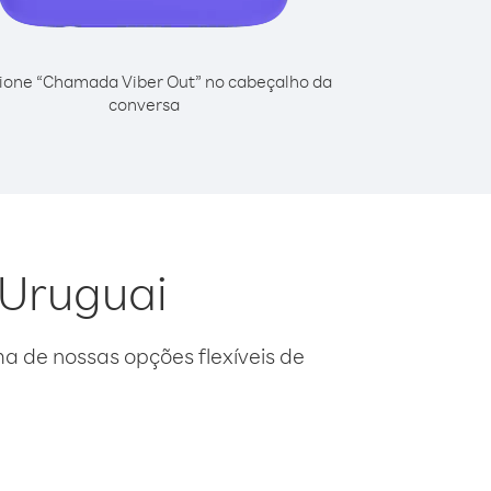
ione “Chamada Viber Out” no cabeçalho da
conversa
 Uruguai
 de nossas opções flexíveis de