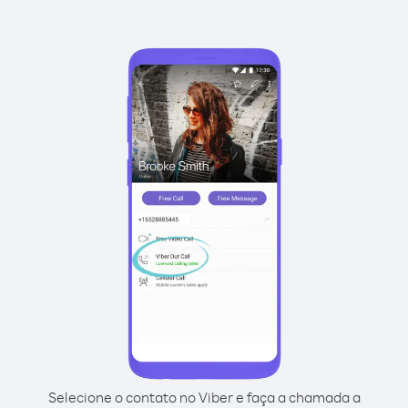
Selecione o contato no Viber e faça a chamada a