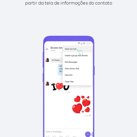
partir da tela de informações do contato