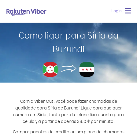
Login
Togg
navig
Como ligar para Síria da
Burundi
Com o Viber Out, você pode fazer chamadas de
qualidade para Síria de Burundi.
Ligue para qualquer
número em Síria, tanto para telefone fixo quanto para
celular, a partir de apenas 38.0 ¢ por minuto.
Compre pacotes de crédito ou um plano de chamadas