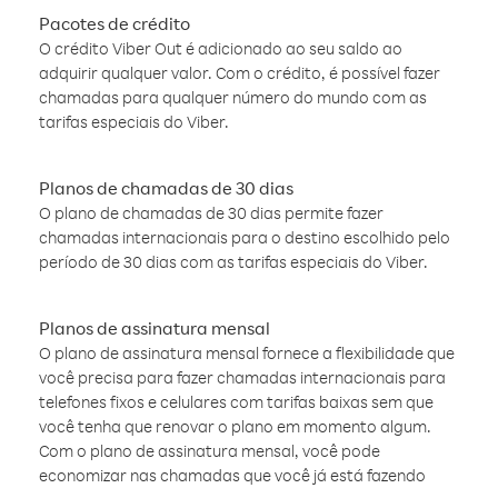
Pacotes de crédito
O crédito Viber Out é adicionado ao seu saldo ao
adquirir qualquer valor. Com o crédito, é possível fazer
chamadas para qualquer número do mundo com as
tarifas especiais do Viber.
Planos de chamadas de 30 dias
O plano de chamadas de 30 dias permite fazer
chamadas internacionais para o destino escolhido pelo
período de 30 dias com as tarifas especiais do Viber.
Planos de assinatura mensal
O plano de assinatura mensal fornece a flexibilidade que
você precisa para fazer chamadas internacionais para
telefones fixos e celulares com tarifas baixas sem que
você tenha que renovar o plano em momento algum.
Com o plano de assinatura mensal, você pode
economizar nas chamadas que você já está fazendo