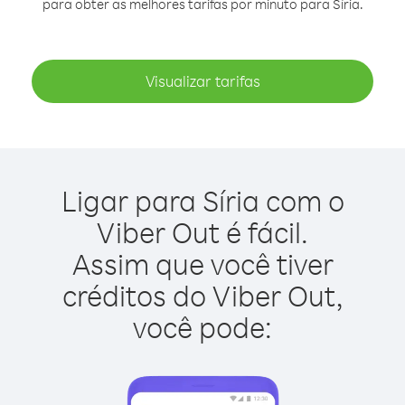
para obter as melhores tarifas por minuto para Síria.
Visualizar tarifas
Ligar para Síria com o
Viber Out é fácil.
Assim que você tiver
créditos do Viber Out,
você pode: