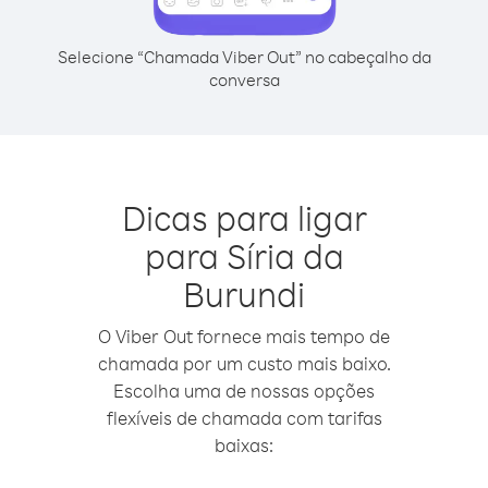
Selecione “Chamada Viber Out” no cabeçalho da
conversa
Dicas para ligar
para Síria da
Burundi
O Viber Out fornece mais tempo de
chamada por um custo mais baixo.
Escolha uma de nossas opções
flexíveis de chamada com tarifas
baixas: