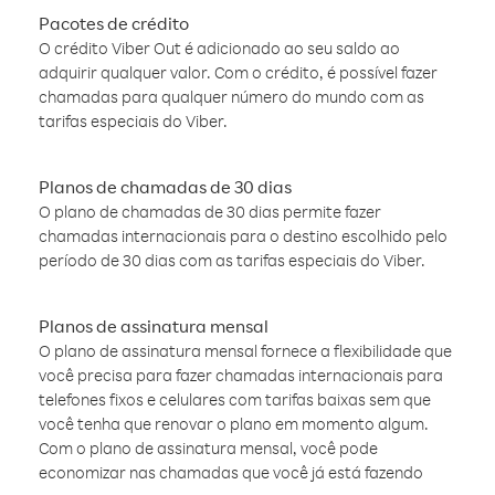
Pacotes de crédito
O crédito Viber Out é adicionado ao seu saldo ao
adquirir qualquer valor. Com o crédito, é possível fazer
chamadas para qualquer número do mundo com as
tarifas especiais do Viber.
Planos de chamadas de 30 dias
O plano de chamadas de 30 dias permite fazer
chamadas internacionais para o destino escolhido pelo
período de 30 dias com as tarifas especiais do Viber.
Planos de assinatura mensal
O plano de assinatura mensal fornece a flexibilidade que
você precisa para fazer chamadas internacionais para
telefones fixos e celulares com tarifas baixas sem que
você tenha que renovar o plano em momento algum.
Com o plano de assinatura mensal, você pode
economizar nas chamadas que você já está fazendo