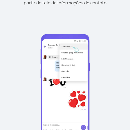
partir da tela de informações do contato