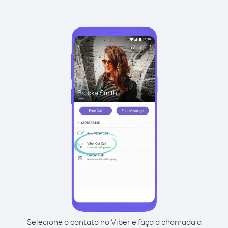
Selecione o contato no Viber e faça a chamada a