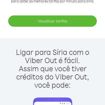
para obter as melhores tarifas por minuto para Síria.
Visualizar tarifas
Ligar para Síria com o
Viber Out é fácil.
Assim que você tiver
créditos do Viber Out,
você pode: