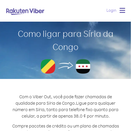
Login
Togg
navig
Como ligar para Síria da
Congo
Com o Viber Out, você pode fazer chamadas de
qualidade para Síria de Congo.
Ligue para qualquer
número em Síria, tanto para telefone fixo quanto para
celular, a partir de apenas 38.0 ¢ por minuto.
Compre pacotes de crédito ou um plano de chamadas