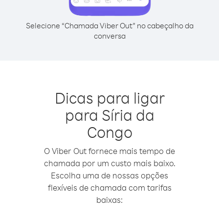
Selecione “Chamada Viber Out” no cabeçalho da
conversa
Dicas para ligar
para Síria da
Congo
O Viber Out fornece mais tempo de
chamada por um custo mais baixo.
Escolha uma de nossas opções
flexíveis de chamada com tarifas
baixas: