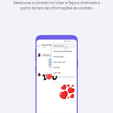
Selecione o contato no Viber e faça a chamada a
partir da tela de informações do contato