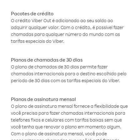
Pacotes de crédito
O crédito Viber Out é adicionado ao seu saldo ao
adquirir qualquer valor. Com o crédito, é possível fazer
chamadas para qualquer número do mundo com as
tarifas especiais do Viber.
Planos de chamadas de 30 dias
O plano de chamadas de 30 dias permite fazer
chamadas internacionais para o destino escolhido pelo
período de 30 dias com as tarifas especiais do Viber.
Planos de assinatura mensal
O plano de assinatura mensal fornece a flexibilidade que
você precisa para fazer chamadas internacionais para
telefones fixos e celulares com tarifas baixas sem que
você tenha que renovar o plano em momento algum.
Com o plano de assinatura mensal, você pode