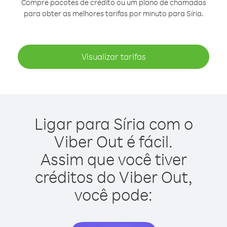
Compre pacotes de crédito ou um plano de chamadas
para obter as melhores tarifas por minuto para Síria.
Visualizar tarifas
Ligar para Síria com o
Viber Out é fácil.
Assim que você tiver
créditos do Viber Out,
você pode: