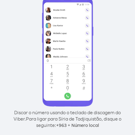
Discar o número usando o teclado de discagem do
Viber.
Para ligar para Síria de Tadjiquistão, disque o
seguinte:
+
+
963
Número local