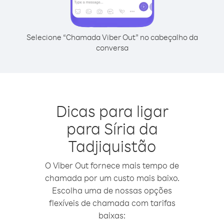
Selecione “Chamada Viber Out” no cabeçalho da
conversa
Dicas para ligar
para Síria da
Tadjiquistão
O Viber Out fornece mais tempo de
chamada por um custo mais baixo.
Escolha uma de nossas opções
flexíveis de chamada com tarifas
baixas: