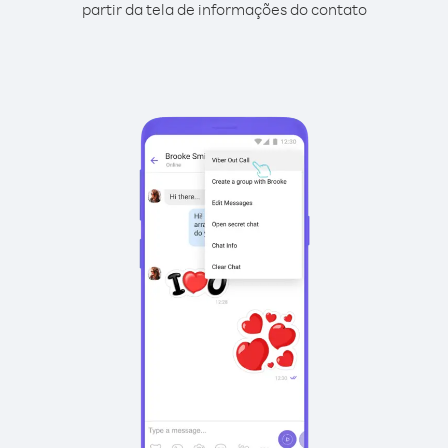
partir da tela de informações do contato