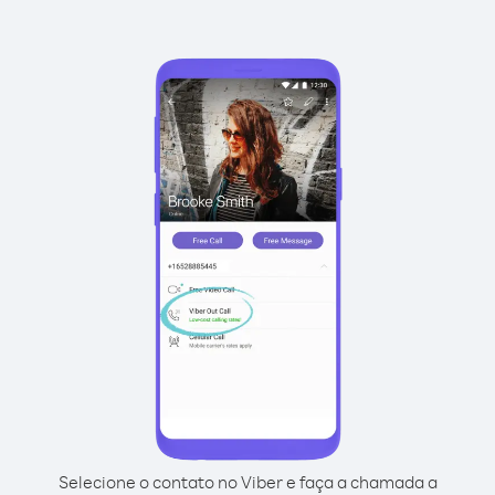
Selecione o contato no Viber e faça a chamada a