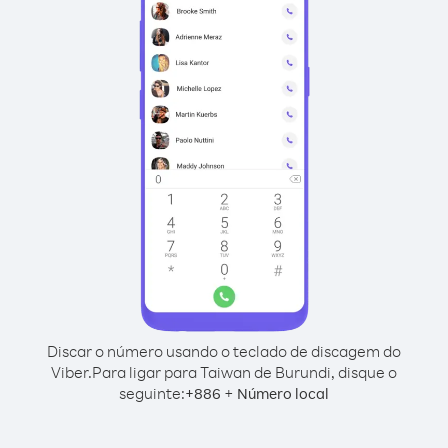
Discar o número usando o teclado de discagem do
Viber.
Para ligar para Taiwan de Burundi, disque o
seguinte:
+
+
886
Número local