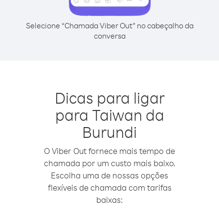
Selecione “Chamada Viber Out” no cabeçalho da
conversa
Dicas para ligar
para Taiwan da
Burundi
O Viber Out fornece mais tempo de
chamada por um custo mais baixo.
Escolha uma de nossas opções
flexíveis de chamada com tarifas
baixas: