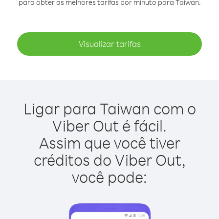
para obter as melhores tarifas por minuto para Taiwan.
Visualizar tarifas
Ligar para Taiwan com o
Viber Out é fácil.
Assim que você tiver
créditos do Viber Out,
você pode: