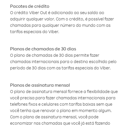
Pacotes de crédito
O crédito Viber Out é adicionado ao seu saldo ao
adquirir qualquer valor. Com o crédito, é possível fazer
chamadas para qualquer número do mundo com as
tarifas especiais do Viber.
Planos de chamadas de 30 dias
O plano de chamadas de 30 dias permite fazer
chamadas internacionais para o destino escolhido pelo
período de 30 dias com as tarifas especiais do Viber.
Planos de assinatura mensal
O plano de assinatura mensal fornece a flexibilidade que
você precisa para fazer chamadas internacionais para
telefones fixos e celulares com tarifas baixas sem que
você tenha que renovar o plano em momento algum.
Com o plano de assinatura mensal, você pode
economizar nas chamadas que você já está fazendo