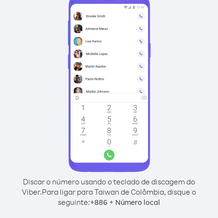
Discar o número usando o teclado de discagem do
Viber.
Para ligar para Taiwan de Colômbia, disque o
seguinte:
+
+
886
Número local