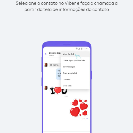
Selecione o contato no Viber e faça a chamada a
partir da tela de informações do contato