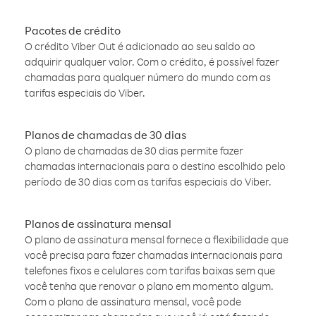
Pacotes de crédito
O crédito Viber Out é adicionado ao seu saldo ao
adquirir qualquer valor. Com o crédito, é possível fazer
chamadas para qualquer número do mundo com as
tarifas especiais do Viber.
Planos de chamadas de 30 dias
O plano de chamadas de 30 dias permite fazer
chamadas internacionais para o destino escolhido pelo
período de 30 dias com as tarifas especiais do Viber.
Planos de assinatura mensal
O plano de assinatura mensal fornece a flexibilidade que
você precisa para fazer chamadas internacionais para
telefones fixos e celulares com tarifas baixas sem que
você tenha que renovar o plano em momento algum.
Com o plano de assinatura mensal, você pode