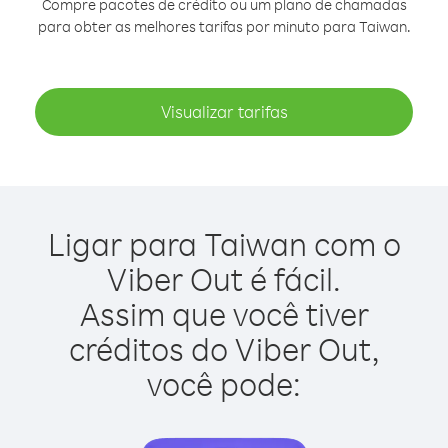
Compre pacotes de crédito ou um plano de chamadas
para obter as melhores tarifas por minuto para Taiwan.
Visualizar tarifas
Ligar para Taiwan com o
Viber Out é fácil.
Assim que você tiver
créditos do Viber Out,
você pode: