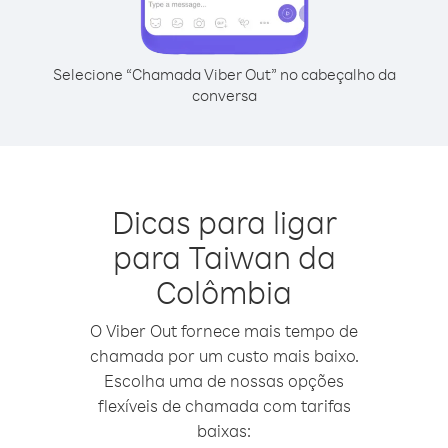
Selecione “Chamada Viber Out” no cabeçalho da
conversa
Dicas para ligar
para Taiwan da
Colômbia
O Viber Out fornece mais tempo de
chamada por um custo mais baixo.
Escolha uma de nossas opções
flexíveis de chamada com tarifas
baixas: