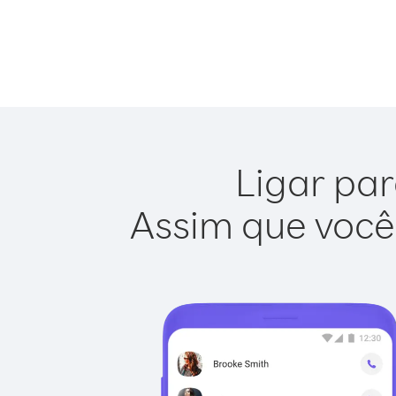
Ligar par
Assim que você 