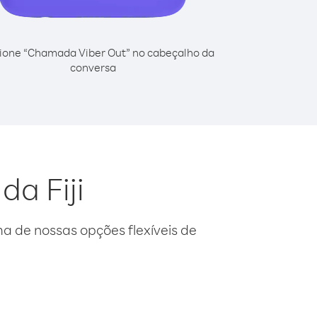
ione “Chamada Viber Out” no cabeçalho da
conversa
da Fiji
 de nossas opções flexíveis de