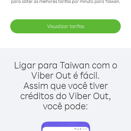
para obter as melhores tarifas por minuto para Taiwan.
Visualizar tarifas
Ligar para Taiwan com o
Viber Out é fácil.
Assim que você tiver
créditos do Viber Out,
você pode: