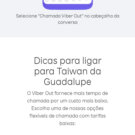
Selecione “Chamada Viber Out” no cabeçalho da
conversa
Dicas para ligar
para Taiwan da
Guadalupe
O Viber Out fornece mais tempo de
chamada por um custo mais baixo.
Escolha uma de nossas opções
flexíveis de chamada com tarifas
baixas: