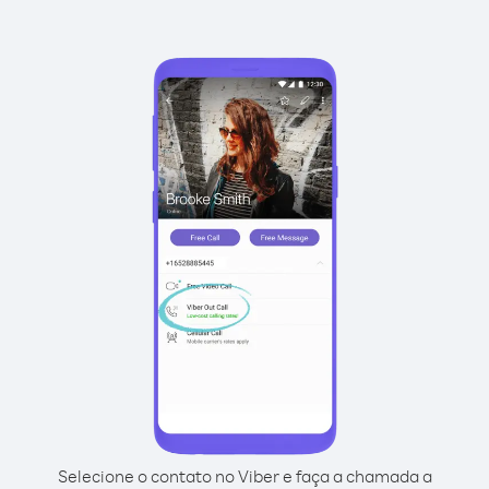
Selecione o contato no Viber e faça a chamada a