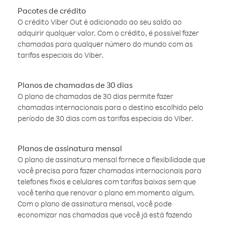
Pacotes de crédito
O crédito Viber Out é adicionado ao seu saldo ao
adquirir qualquer valor. Com o crédito, é possível fazer
chamadas para qualquer número do mundo com as
tarifas especiais do Viber.
Planos de chamadas de 30 dias
O plano de chamadas de 30 dias permite fazer
chamadas internacionais para o destino escolhido pelo
período de 30 dias com as tarifas especiais do Viber.
Planos de assinatura mensal
O plano de assinatura mensal fornece a flexibilidade que
você precisa para fazer chamadas internacionais para
telefones fixos e celulares com tarifas baixas sem que
você tenha que renovar o plano em momento algum.
Com o plano de assinatura mensal, você pode
economizar nas chamadas que você já está fazendo