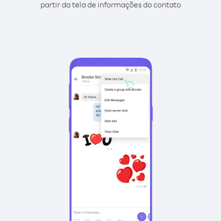
partir da tela de informações do contato