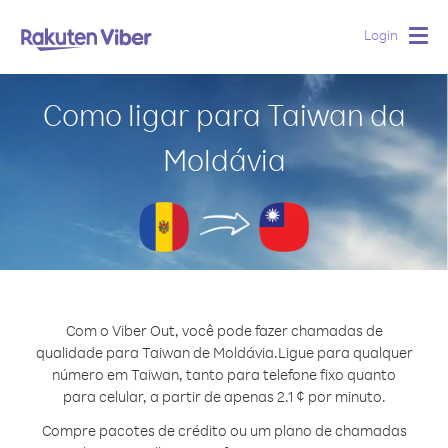
Login
Togg
navig
Como ligar para Taiwan da
Moldávia
Com o Viber Out, você pode fazer chamadas de
qualidade para Taiwan de Moldávia.
Ligue para qualquer
número em Taiwan, tanto para telefone fixo quanto
para celular, a partir de apenas 2.1 ¢ por minuto.
Compre pacotes de crédito ou um plano de chamadas