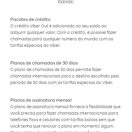
baixas:
Pacotes de crédito
O crédito Viber Out é adicionado ao seu saldo ao
adquirir qualquer valor. Com o crédito, é possível fazer
chamadas para qualquer número do mundo com as
tarifas especiais do Viber.
Planos de chamadas de 30 dias
O plano de chamadas de 30 dias permite fazer
chamadas internacionais para o destino escolhido pelo
período de 30 dias com as tarifas especiais do Viber.
Planos de assinatura mensal
O plano de assinatura mensal fornece a flexibilidade que
você precisa para fazer chamadas internacionais para
telefones fixos e celulares com tarifas baixas sem que
você tenha que renovar o plano em momento algum.