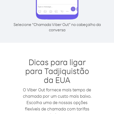
Selecione “Chamada Viber Out” no cabeçalho da
conversa
Dicas para ligar
para Tadjiquistão
da EUA
O Viber Out fornece mais tempo de
chamada por um custo mais baixo.
Escolha uma de nossas opções
flexíveis de chamada com tarifas