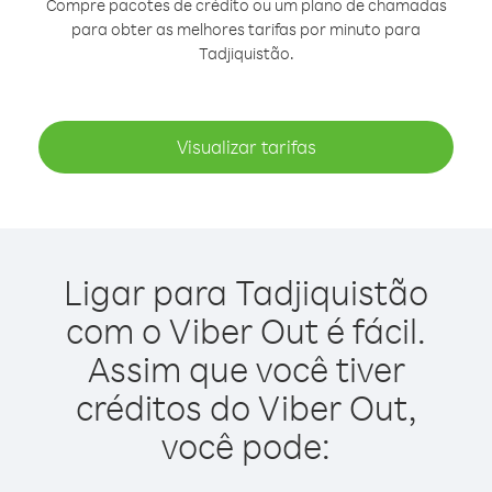
Compre pacotes de crédito ou um plano de chamadas
para obter as melhores tarifas por minuto para
Tadjiquistão.
Visualizar tarifas
Ligar para Tadjiquistão
com o Viber Out é fácil.
Assim que você tiver
créditos do Viber Out,
você pode: