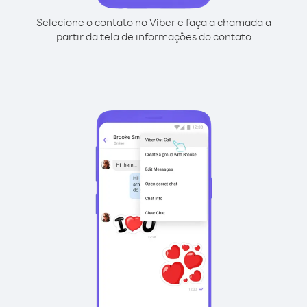
Selecione o contato no Viber e faça a chamada a
partir da tela de informações do contato