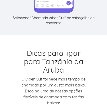
Selecione “Chamada Viber Out” no cabeçalho da
conversa
Dicas para ligar
para Tanzânia da
Aruba
O Viber Out fornece mais tempo de
chamada por um custo mais baixo.
Escolha uma de nossas opções
flexíveis de chamada com tarifas
baixas: