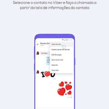
Selecione o contato no Viber e faça a chamada a
partir da tela de informações do contato