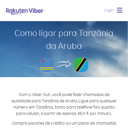
Login
Togg
navig
Como ligar para Tanzânia
da Aruba
Com o Viber Out, você pode fazer chamadas de
qualidade para Tanzânia de Aruba.
Ligue para qualquer
número em Tanzânia, tanto para telefone fixo quanto
para celular, a partir de apenas 49.0 ¢ por minuto.
Compre pacotes de crédito ou um plano de chamadas