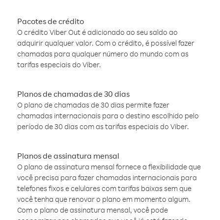
Pacotes de crédito
O crédito Viber Out é adicionado ao seu saldo ao
adquirir qualquer valor. Com o crédito, é possível fazer
chamadas para qualquer número do mundo com as
tarifas especiais do Viber.
Planos de chamadas de 30 dias
O plano de chamadas de 30 dias permite fazer
chamadas internacionais para o destino escolhido pelo
período de 30 dias com as tarifas especiais do Viber.
Planos de assinatura mensal
O plano de assinatura mensal fornece a flexibilidade que
você precisa para fazer chamadas internacionais para
telefones fixos e celulares com tarifas baixas sem que
você tenha que renovar o plano em momento algum.
Com o plano de assinatura mensal, você pode