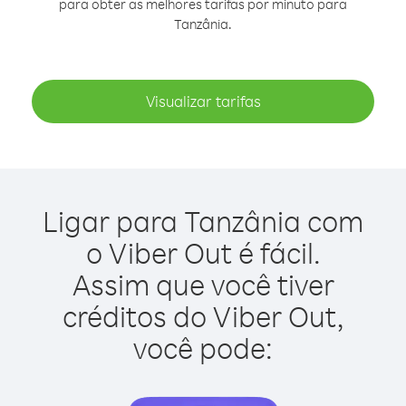
para obter as melhores tarifas por minuto para
Tanzânia.
Visualizar tarifas
Ligar para Tanzânia com
o Viber Out é fácil.
Assim que você tiver
créditos do Viber Out,
você pode: