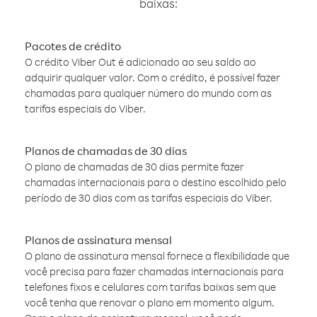
baixas:
Pacotes de crédito
O crédito Viber Out é adicionado ao seu saldo ao
adquirir qualquer valor. Com o crédito, é possível fazer
chamadas para qualquer número do mundo com as
tarifas especiais do Viber.
Planos de chamadas de 30 dias
O plano de chamadas de 30 dias permite fazer
chamadas internacionais para o destino escolhido pelo
período de 30 dias com as tarifas especiais do Viber.
Planos de assinatura mensal
O plano de assinatura mensal fornece a flexibilidade que
você precisa para fazer chamadas internacionais para
telefones fixos e celulares com tarifas baixas sem que
você tenha que renovar o plano em momento algum.