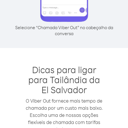
Selecione “Chamada Viber Out” no cabeçalho da
conversa
Dicas para ligar
para Tailândia da
El Salvador
O Viber Out fornece mais tempo de
chamada por um custo mais baixo.
Escolha uma de nossas opções
flexíveis de chamada com tarifas