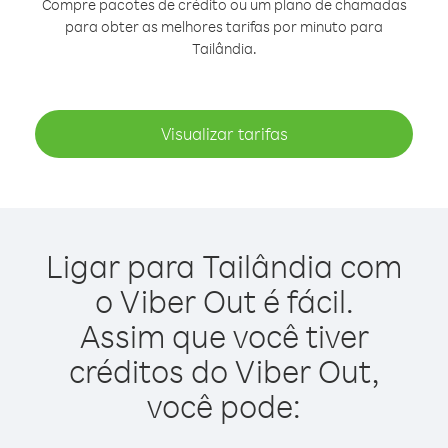
Compre pacotes de crédito ou um plano de chamadas
para obter as melhores tarifas por minuto para
Tailândia.
Visualizar tarifas
Ligar para Tailândia com
o Viber Out é fácil.
Assim que você tiver
créditos do Viber Out,
você pode: