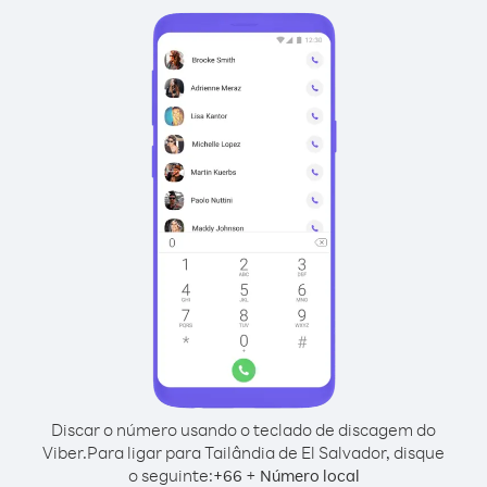
Discar o número usando o teclado de discagem do
Viber.
Para ligar para Tailândia de El Salvador, disque
o seguinte:
+
+
66
Número local