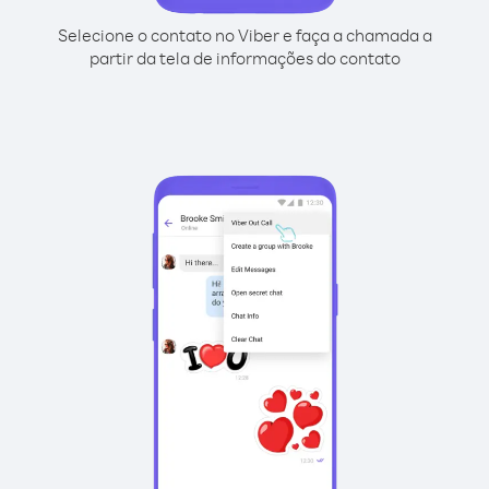
Selecione o contato no Viber e faça a chamada a
partir da tela de informações do contato