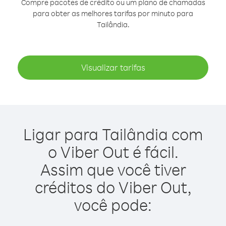
Compre pacotes de crédito ou um plano de chamadas
para obter as melhores tarifas por minuto para
Tailândia.
Visualizar tarifas
Ligar para Tailândia com
o Viber Out é fácil.
Assim que você tiver
créditos do Viber Out,
você pode: