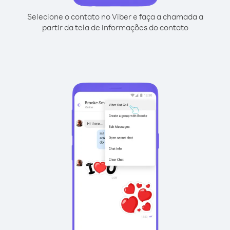
Selecione o contato no Viber e faça a chamada a
partir da tela de informações do contato