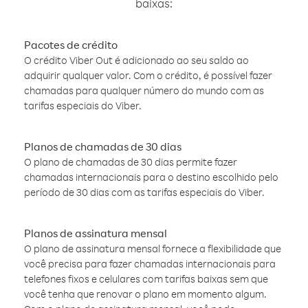
baixas:
Pacotes de crédito
O crédito Viber Out é adicionado ao seu saldo ao
adquirir qualquer valor. Com o crédito, é possível fazer
chamadas para qualquer número do mundo com as
tarifas especiais do Viber.
Planos de chamadas de 30 dias
O plano de chamadas de 30 dias permite fazer
chamadas internacionais para o destino escolhido pelo
período de 30 dias com as tarifas especiais do Viber.
Planos de assinatura mensal
O plano de assinatura mensal fornece a flexibilidade que
você precisa para fazer chamadas internacionais para
telefones fixos e celulares com tarifas baixas sem que
você tenha que renovar o plano em momento algum.