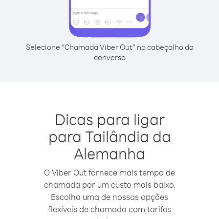
Selecione “Chamada Viber Out” no cabeçalho da
conversa
Dicas para ligar
para Tailândia da
Alemanha
O Viber Out fornece mais tempo de
chamada por um custo mais baixo.
Escolha uma de nossas opções
flexíveis de chamada com tarifas