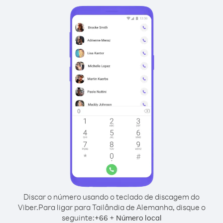
Discar o número usando o teclado de discagem do
Viber.
Para ligar para Tailândia de Alemanha, disque o
seguinte:
+
+
66
Número local