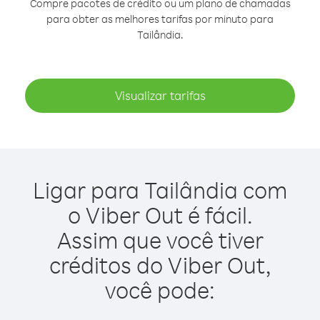
Compre pacotes de crédito ou um plano de chamadas
para obter as melhores tarifas por minuto para
Tailândia.
Visualizar tarifas
Ligar para Tailândia com
o Viber Out é fácil.
Assim que você tiver
créditos do Viber Out,
você pode: