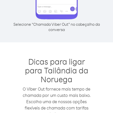
Selecione “Chamada Viber Out” no cabeçalho da
conversa
Dicas para ligar
para Tailândia da
Noruega
O Viber Out fornece mais tempo de
chamada por um custo mais baixo.
Escolha uma de nossas opções
flexíveis de chamada com tarifas