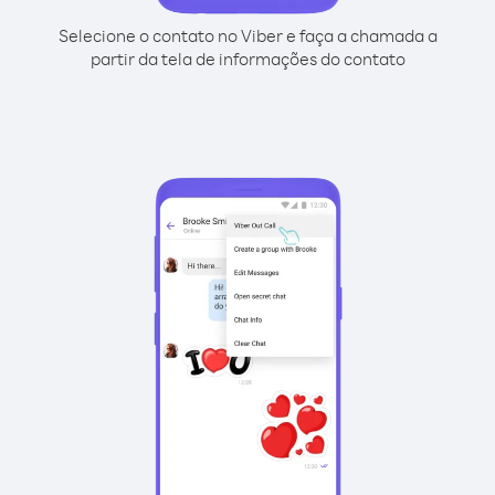
Selecione o contato no Viber e faça a chamada a
partir da tela de informações do contato