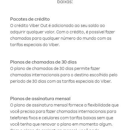
baixas:
Pacotes de crédito
O crédito Viber Out é adicionado ao seu saldo ao
adquirir qualquer valor. Com o crédito, é possível fazer
chamadas para qualquer número do mundo com as
tarifas especiais do Viber.
Planos de chamadas de 30 dias
O plano de chamadas de 30 dias permite fazer
chamadas internacionais para o destino escolhido pelo
período de 30 dias com as tarifas especiais do Viber.
Planos de assinatura mensal
O plano de assinatura mensal fornece a flexibilidade que
você precisa para fazer chamadas internacionais para
telefones fixos e celulares com tarifas baixas sem que
você tenha que renovar o plano em momento algum.