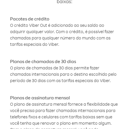
baixas:
Pacotes de crédito
O crédito Viber Out é adicionado ao seu saldo ao
adquirir qualquer valor. Com o crédito, é possível fazer
chamadas para qualquer número do mundo com as
tarifas especiais do Viber.
Planos de chamadas de 30 dias
O plano de chamadas de 30 dias permite fazer
chamadas internacionais para o destino escolhido pelo
período de 30 dias com as tarifas especiais do Viber.
Planos de assinatura mensal
O plano de assinatura mensal fornece a flexibilidade que
você precisa para fazer chamadas internacionais para
telefones fixos e celulares com tarifas baixas sem que
você tenha que renovar o plano em momento algum.