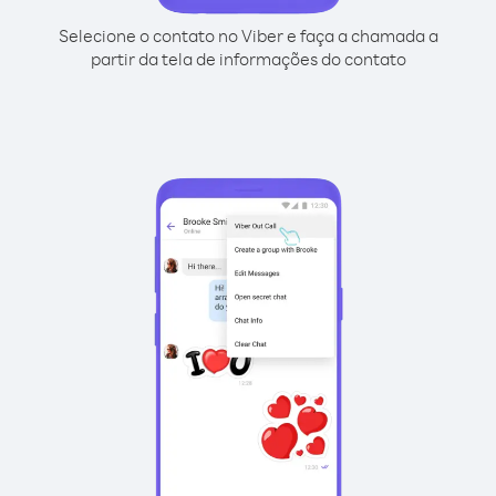
Selecione o contato no Viber e faça a chamada a
partir da tela de informações do contato