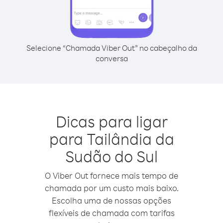
Selecione “Chamada Viber Out” no cabeçalho da
conversa
Dicas para ligar
para Tailândia da
Sudão do Sul
O Viber Out fornece mais tempo de
chamada por um custo mais baixo.
Escolha uma de nossas opções
flexíveis de chamada com tarifas