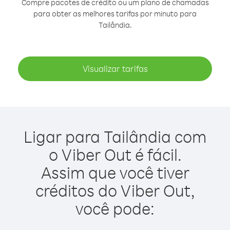
Compre pacotes de crédito ou um plano de chamadas
para obter as melhores tarifas por minuto para
Tailândia.
Visualizar tarifas
Ligar para Tailândia com
o Viber Out é fácil.
Assim que você tiver
créditos do Viber Out,
você pode: