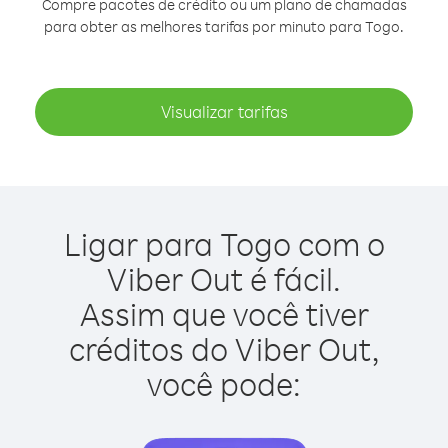
Compre pacotes de crédito ou um plano de chamadas
para obter as melhores tarifas por minuto para Togo.
Visualizar tarifas
Ligar para Togo com o
Viber Out é fácil.
Assim que você tiver
créditos do Viber Out,
você pode: