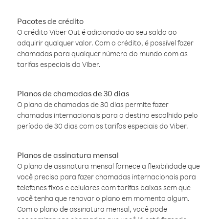
Pacotes de crédito
O crédito Viber Out é adicionado ao seu saldo ao
adquirir qualquer valor. Com o crédito, é possível fazer
chamadas para qualquer número do mundo com as
tarifas especiais do Viber.
Planos de chamadas de 30 dias
O plano de chamadas de 30 dias permite fazer
chamadas internacionais para o destino escolhido pelo
período de 30 dias com as tarifas especiais do Viber.
Planos de assinatura mensal
O plano de assinatura mensal fornece a flexibilidade que
você precisa para fazer chamadas internacionais para
telefones fixos e celulares com tarifas baixas sem que
você tenha que renovar o plano em momento algum.
Com o plano de assinatura mensal, você pode