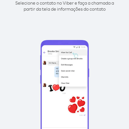
Selecione o contato no Viber e faça a chamada a
partir da tela de informações do contato