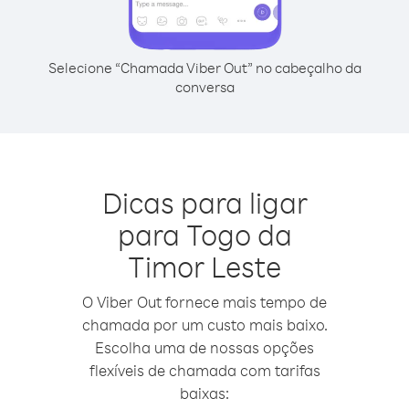
Selecione “Chamada Viber Out” no cabeçalho da
conversa
Dicas para ligar
para Togo da
Timor Leste
O Viber Out fornece mais tempo de
chamada por um custo mais baixo.
Escolha uma de nossas opções
flexíveis de chamada com tarifas
baixas: