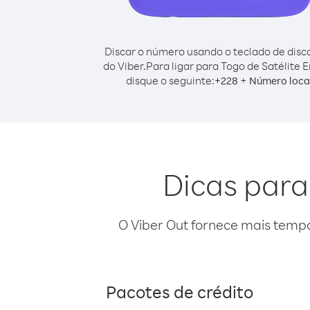
Discar o número usando o teclado de dis
do Viber.
Para ligar para Togo de Satélite 
disque o seguinte:
+
+
228
Número loca
Dicas para
O Viber Out fornece mais temp
Pacotes de crédito