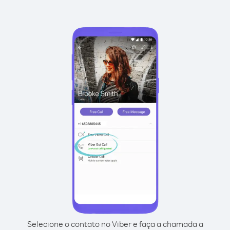
Selecione o contato no Viber e faça a chamada a