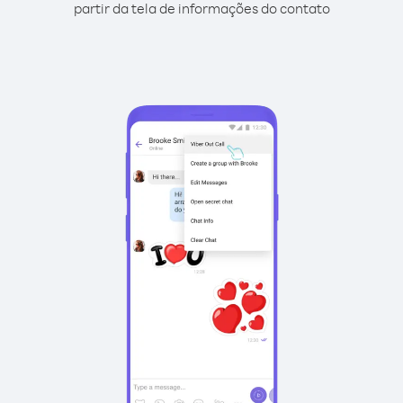
partir da tela de informações do contato