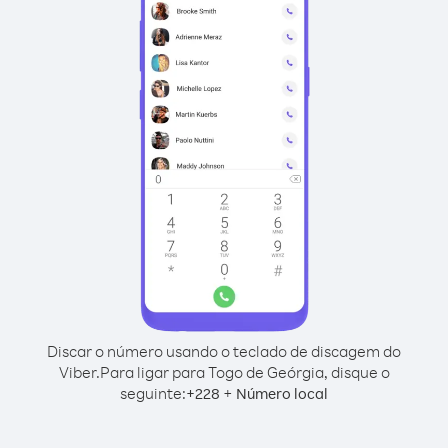
Discar o número usando o teclado de discagem do
Viber.
Para ligar para Togo de Geórgia, disque o
seguinte:
+
+
228
Número local