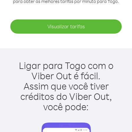
para obter as melhores tarifas por minuto para Togo.
Visualizar tarifas
Ligar para Togo com o
Viber Out é fácil.
Assim que você tiver
créditos do Viber Out,
você pode: