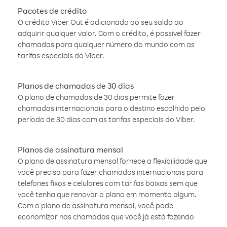
Pacotes de crédito
O crédito Viber Out é adicionado ao seu saldo ao
adquirir qualquer valor. Com o crédito, é possível fazer
chamadas para qualquer número do mundo com as
tarifas especiais do Viber.
Planos de chamadas de 30 dias
O plano de chamadas de 30 dias permite fazer
chamadas internacionais para o destino escolhido pelo
período de 30 dias com as tarifas especiais do Viber.
Planos de assinatura mensal
O plano de assinatura mensal fornece a flexibilidade que
você precisa para fazer chamadas internacionais para
telefones fixos e celulares com tarifas baixas sem que
você tenha que renovar o plano em momento algum.
Com o plano de assinatura mensal, você pode
economizar nas chamadas que você já está fazendo