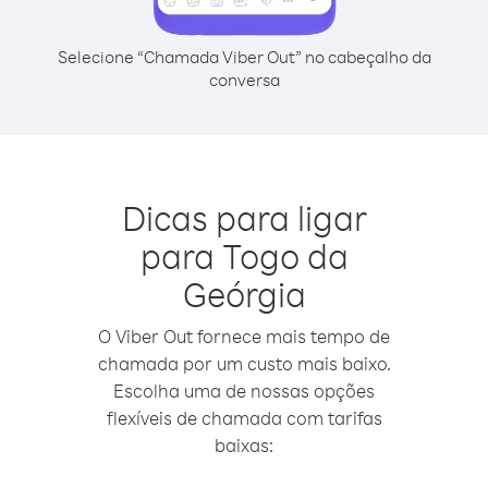
Selecione “Chamada Viber Out” no cabeçalho da
conversa
Dicas para ligar
para Togo da
Geórgia
O Viber Out fornece mais tempo de
chamada por um custo mais baixo.
Escolha uma de nossas opções
flexíveis de chamada com tarifas
baixas: