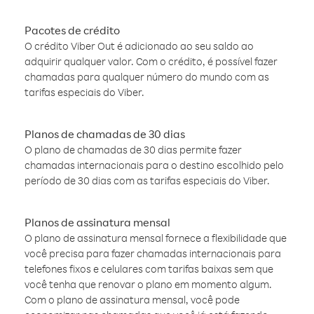
Pacotes de crédito
O crédito Viber Out é adicionado ao seu saldo ao
adquirir qualquer valor. Com o crédito, é possível fazer
chamadas para qualquer número do mundo com as
tarifas especiais do Viber.
Planos de chamadas de 30 dias
O plano de chamadas de 30 dias permite fazer
chamadas internacionais para o destino escolhido pelo
período de 30 dias com as tarifas especiais do Viber.
Planos de assinatura mensal
O plano de assinatura mensal fornece a flexibilidade que
você precisa para fazer chamadas internacionais para
telefones fixos e celulares com tarifas baixas sem que
você tenha que renovar o plano em momento algum.
Com o plano de assinatura mensal, você pode