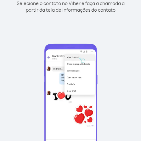
Selecione o contato no Viber e faça a chamada a
partir da tela de informações do contato