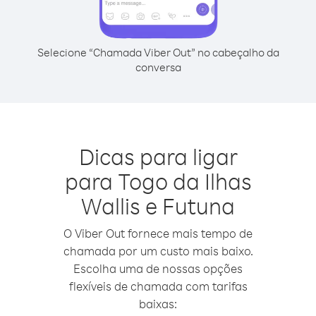
Selecione “Chamada Viber Out” no cabeçalho da
conversa
Dicas para ligar
para Togo da Ilhas
Wallis e Futuna
O Viber Out fornece mais tempo de
chamada por um custo mais baixo.
Escolha uma de nossas opções
flexíveis de chamada com tarifas
baixas: