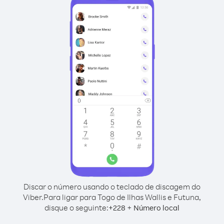
Discar o número usando o teclado de discagem do
Viber.
Para ligar para Togo de Ilhas Wallis e Futuna,
disque o seguinte:
+
+
228
Número local