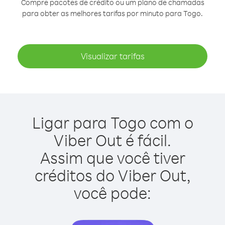
Compre pacotes de crédito ou um plano de chamadas
para obter as melhores tarifas por minuto para Togo.
Visualizar tarifas
Ligar para Togo com o
Viber Out é fácil.
Assim que você tiver
créditos do Viber Out,
você pode: