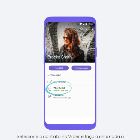
Selecione o contato no Viber e faça a chamada a