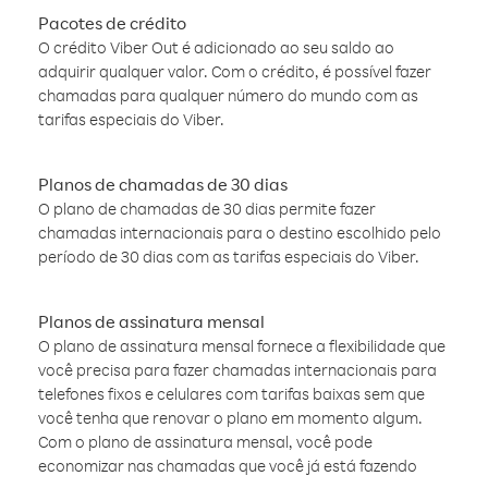
Pacotes de crédito
O crédito Viber Out é adicionado ao seu saldo ao
adquirir qualquer valor. Com o crédito, é possível fazer
chamadas para qualquer número do mundo com as
tarifas especiais do Viber.
Planos de chamadas de 30 dias
O plano de chamadas de 30 dias permite fazer
chamadas internacionais para o destino escolhido pelo
período de 30 dias com as tarifas especiais do Viber.
Planos de assinatura mensal
O plano de assinatura mensal fornece a flexibilidade que
você precisa para fazer chamadas internacionais para
telefones fixos e celulares com tarifas baixas sem que
você tenha que renovar o plano em momento algum.
Com o plano de assinatura mensal, você pode
economizar nas chamadas que você já está fazendo