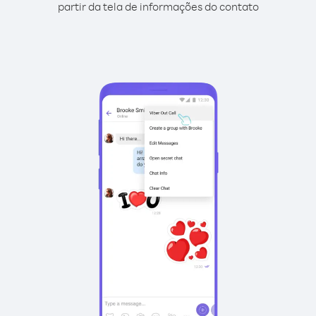
partir da tela de informações do contato