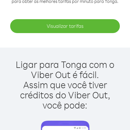
para obter as melhores tarifas por minuto para Tonga.
Visualizar tarifas
Ligar para Tonga com o
Viber Out é fácil.
Assim que você tiver
créditos do Viber Out,
você pode: