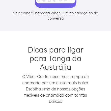
Selecione “Chamada Viber Out” no cabeçalho da
conversa
Dicas para ligar
para Tonga da
Austrália
O Viber Out fornece mais tempo de
chamada por um custo mais baixo.
Escolha uma de nossas opções
flexíveis de chamada com tarifas
baixas: