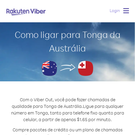
Login
Togg
navig
Como ligar para Tonga da
Austrália
Com o Viber Out, você pode fazer chamadas de
qualidade para Tonga de Austrália.
Ligue para qualquer
número em Tonga, tanto para telefone fixo quanto para
celular, a partir de apenas $1.65 por minuto.
Compre pacotes de crédito ou um plano de chamadas