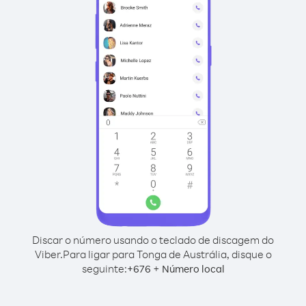
Discar o número usando o teclado de discagem do
Viber.
Para ligar para Tonga de Austrália, disque o
seguinte:
+
+
676
Número local