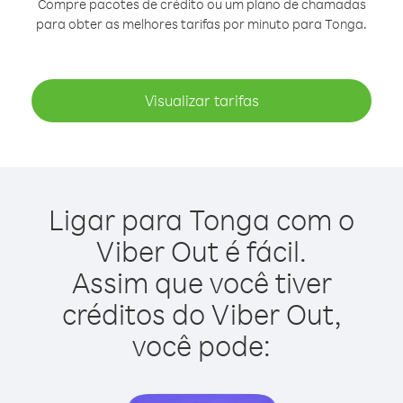
Compre pacotes de crédito ou um plano de chamadas
para obter as melhores tarifas por minuto para Tonga.
Visualizar tarifas
Ligar para Tonga com o
Viber Out é fácil.
Assim que você tiver
créditos do Viber Out,
você pode: