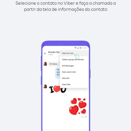
Selecione o contato no Viber e faça a chamada a
partir da tela de informações do contato