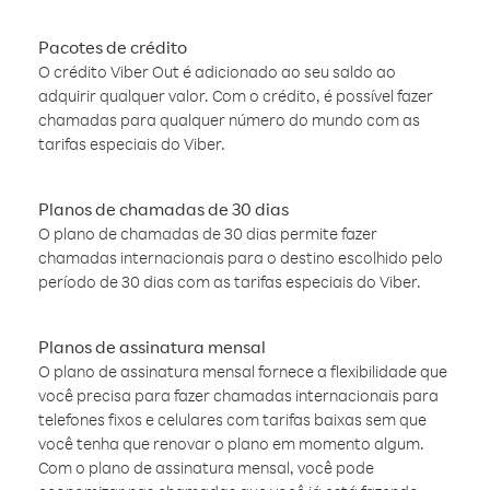
Pacotes de crédito
O crédito Viber Out é adicionado ao seu saldo ao
adquirir qualquer valor. Com o crédito, é possível fazer
chamadas para qualquer número do mundo com as
tarifas especiais do Viber.
Planos de chamadas de 30 dias
O plano de chamadas de 30 dias permite fazer
chamadas internacionais para o destino escolhido pelo
período de 30 dias com as tarifas especiais do Viber.
Planos de assinatura mensal
O plano de assinatura mensal fornece a flexibilidade que
você precisa para fazer chamadas internacionais para
telefones fixos e celulares com tarifas baixas sem que
você tenha que renovar o plano em momento algum.
Com o plano de assinatura mensal, você pode