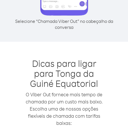
Selecione “Chamada Viber Out” no cabeçalho da
conversa
Dicas para ligar
para Tonga da
Guiné Equatorial
O Viber Out fornece mais tempo de
chamada por um custo mais baixo.
Escolha uma de nossas opções
flexíveis de chamada com tarifas
baixas: