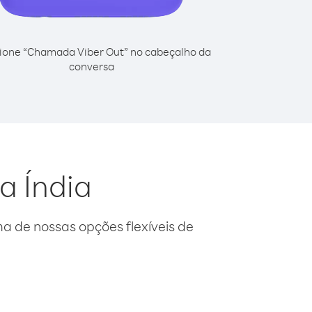
ione “Chamada Viber Out” no cabeçalho da
conversa
a Índia
 de nossas opções flexíveis de