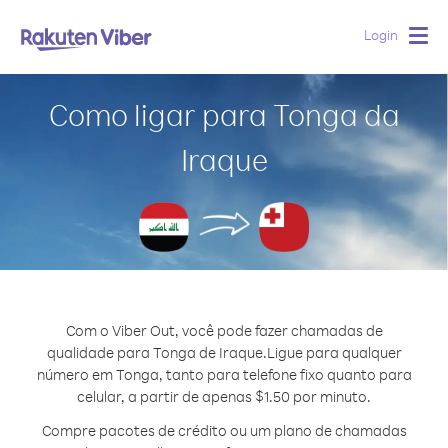
Login
Togg
navig
Como ligar para Tonga da
Iraque
Com o Viber Out, você pode fazer chamadas de
qualidade para Tonga de Iraque.
Ligue para qualquer
número em Tonga, tanto para telefone fixo quanto para
celular, a partir de apenas $1.50 por minuto.
Compre pacotes de crédito ou um plano de chamadas