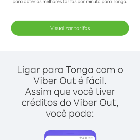
para obter as melhores tarifas por minuto para Tonga.
Visualizar tarifas
Ligar para Tonga com o
Viber Out é fácil.
Assim que você tiver
créditos do Viber Out,
você pode: