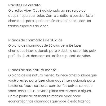
Pacotes de crédito
O crédito Viber Out é adicionado ao seu saldo ao
adquirir qualquer valor. Com o crédito, é possível fazer
chamadas para qualquer número do mundo com as
tarifas especiais do Viber.
Planos de chamadas de 30 dias
O plano de chamadas de 30 dias permite fazer
chamadas internacionais para o destino escolhido pelo
período de 30 dias com as tarifas especiais do Viber.
Planos de assinatura mensal
O plano de assinatura mensal fornece a flexibilidade que
você precisa para fazer chamadas internacionais para
telefones fixos e celulares com tarifas baixas sem que
você tenha que renovar o plano em momento algum.
Com o plano de assinatura mensal, você pode
economizar nas chamadas que você já está fazendo