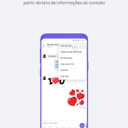
partir da tela de informações do contato