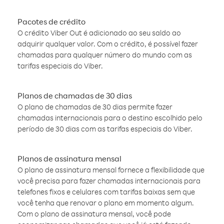
Pacotes de crédito
O crédito Viber Out é adicionado ao seu saldo ao
adquirir qualquer valor. Com o crédito, é possível fazer
chamadas para qualquer número do mundo com as
tarifas especiais do Viber.
Planos de chamadas de 30 dias
O plano de chamadas de 30 dias permite fazer
chamadas internacionais para o destino escolhido pelo
período de 30 dias com as tarifas especiais do Viber.
Planos de assinatura mensal
O plano de assinatura mensal fornece a flexibilidade que
você precisa para fazer chamadas internacionais para
telefones fixos e celulares com tarifas baixas sem que
você tenha que renovar o plano em momento algum.
Com o plano de assinatura mensal, você pode