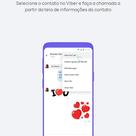
Selecione o contato no Viber e faça a chamada a
partir da tela de informações do contato