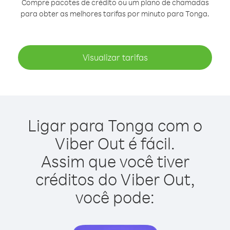
Compre pacotes de crédito ou um plano de chamadas
para obter as melhores tarifas por minuto para Tonga.
Visualizar tarifas
Ligar para Tonga com o
Viber Out é fácil.
Assim que você tiver
créditos do Viber Out,
você pode: