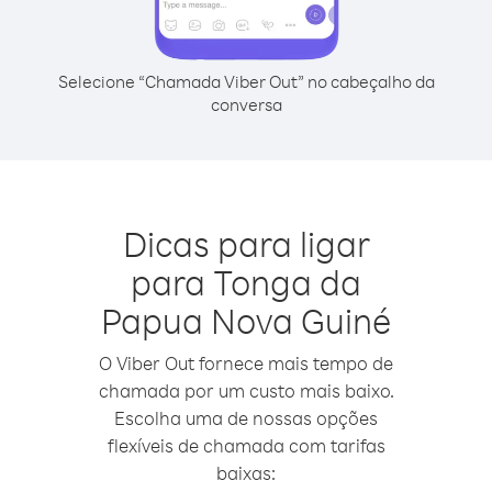
Selecione “Chamada Viber Out” no cabeçalho da
conversa
Dicas para ligar
para Tonga da
Papua Nova Guiné
O Viber Out fornece mais tempo de
chamada por um custo mais baixo.
Escolha uma de nossas opções
flexíveis de chamada com tarifas
baixas: