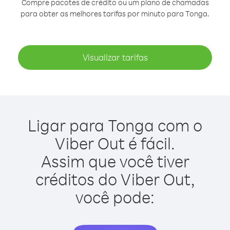
Compre pacotes de crédito ou um plano de chamadas
para obter as melhores tarifas por minuto para Tonga.
Visualizar tarifas
Ligar para Tonga com o
Viber Out é fácil.
Assim que você tiver
créditos do Viber Out,
você pode: