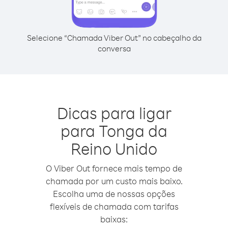
Selecione “Chamada Viber Out” no cabeçalho da
conversa
Dicas para ligar
para Tonga da
Reino Unido
O Viber Out fornece mais tempo de
chamada por um custo mais baixo.
Escolha uma de nossas opções
flexíveis de chamada com tarifas
baixas: