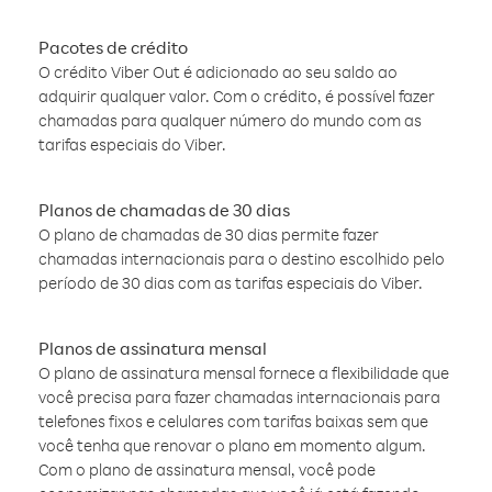
Pacotes de crédito
O crédito Viber Out é adicionado ao seu saldo ao
adquirir qualquer valor. Com o crédito, é possível fazer
chamadas para qualquer número do mundo com as
tarifas especiais do Viber.
Planos de chamadas de 30 dias
O plano de chamadas de 30 dias permite fazer
chamadas internacionais para o destino escolhido pelo
período de 30 dias com as tarifas especiais do Viber.
Planos de assinatura mensal
O plano de assinatura mensal fornece a flexibilidade que
você precisa para fazer chamadas internacionais para
telefones fixos e celulares com tarifas baixas sem que
você tenha que renovar o plano em momento algum.
Com o plano de assinatura mensal, você pode