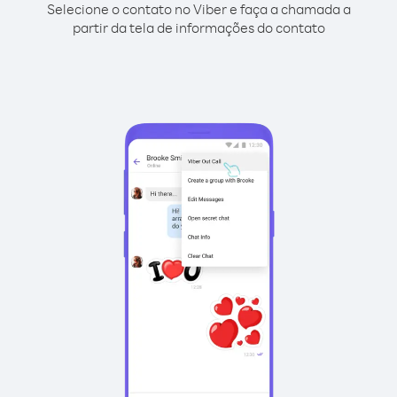
Selecione o contato no Viber e faça a chamada a
partir da tela de informações do contato