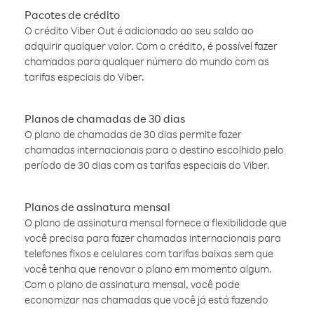
Pacotes de crédito
O crédito Viber Out é adicionado ao seu saldo ao
adquirir qualquer valor. Com o crédito, é possível fazer
chamadas para qualquer número do mundo com as
tarifas especiais do Viber.
Planos de chamadas de 30 dias
O plano de chamadas de 30 dias permite fazer
chamadas internacionais para o destino escolhido pelo
período de 30 dias com as tarifas especiais do Viber.
Planos de assinatura mensal
O plano de assinatura mensal fornece a flexibilidade que
você precisa para fazer chamadas internacionais para
telefones fixos e celulares com tarifas baixas sem que
você tenha que renovar o plano em momento algum.
Com o plano de assinatura mensal, você pode
economizar nas chamadas que você já está fazendo