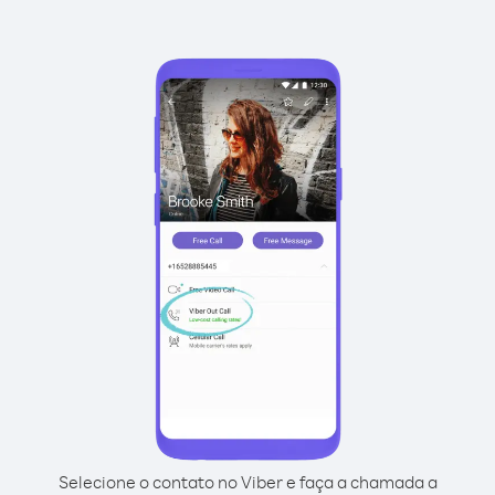
Selecione o contato no Viber e faça a chamada a