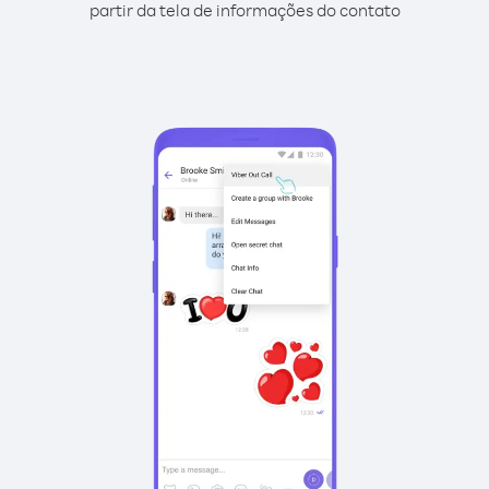
partir da tela de informações do contato