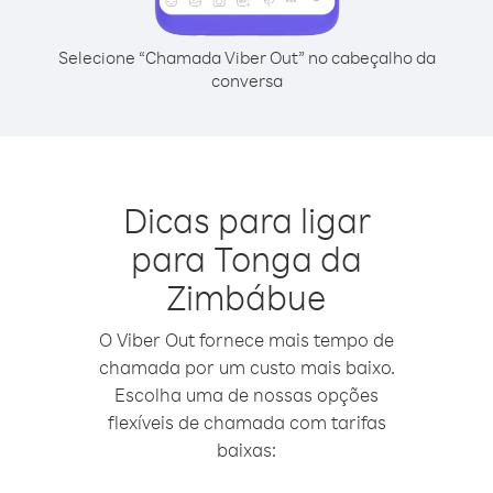
Selecione “Chamada Viber Out” no cabeçalho da
conversa
Dicas para ligar
para Tonga da
Zimbábue
O Viber Out fornece mais tempo de
chamada por um custo mais baixo.
Escolha uma de nossas opções
flexíveis de chamada com tarifas
baixas: