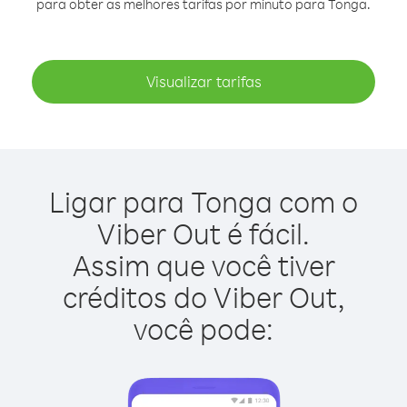
para obter as melhores tarifas por minuto para Tonga.
Visualizar tarifas
Ligar para Tonga com o
Viber Out é fácil.
Assim que você tiver
créditos do Viber Out,
você pode: