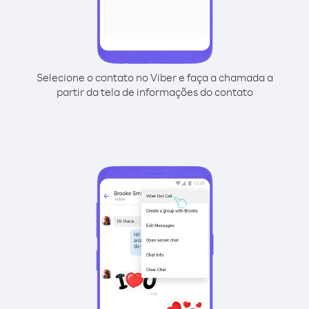
Selecione o contato no Viber e faça a chamada a
partir da tela de informações do contato