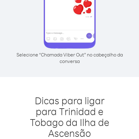
Selecione “Chamada Viber Out” no cabeçalho da
conversa
Dicas para ligar
para Trinidad e
Tobago da Ilha de
Ascensão