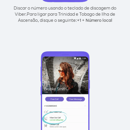
Discar o número usando o teclado de discagem do
Viber.
Para ligar para Trinidad e Tobago de Ilha de
Ascensão, disque o seguinte:
+
+
1
Número local