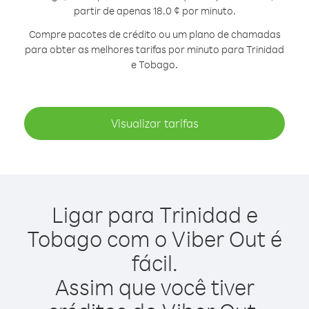
partir de apenas 18.0 ¢ por minuto.
Compre pacotes de crédito ou um plano de chamadas
para obter as melhores tarifas por minuto para Trinidad
e Tobago.
Visualizar tarifas
Ligar para Trinidad e
Tobago com o Viber Out é
fácil.
Assim que você tiver