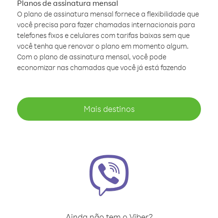
Planos de assinatura mensal
O plano de assinatura mensal fornece a flexibilidade que
você precisa para fazer chamadas internacionais para
telefones fixos e celulares com tarifas baixas sem que
você tenha que renovar o plano em momento algum.
Com o plano de assinatura mensal, você pode
economizar nas chamadas que você já está fazendo
Mais destinos
Ainda não tem o Viber?