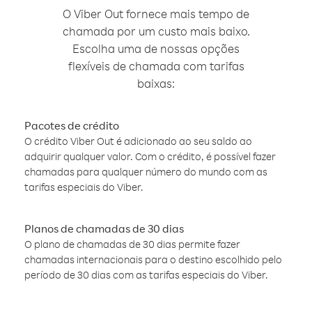
O Viber Out fornece mais tempo de
chamada por um custo mais baixo.
Escolha uma de nossas opções
flexíveis de chamada com tarifas
baixas:
Pacotes de crédito
O crédito Viber Out é adicionado ao seu saldo ao
adquirir qualquer valor. Com o crédito, é possível fazer
chamadas para qualquer número do mundo com as
tarifas especiais do Viber.
Planos de chamadas de 30 dias
O plano de chamadas de 30 dias permite fazer
chamadas internacionais para o destino escolhido pelo
período de 30 dias com as tarifas especiais do Viber.