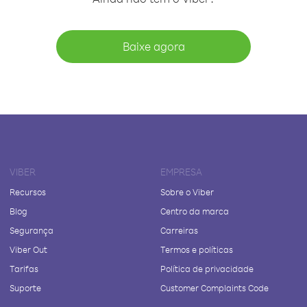
Baixe agora
VIBER
EMPRESA
Recursos
Sobre o Viber
Blog
Centro da marca
Segurança
Carreiras
Viber Out
Termos e políticas
Tarifas
Política de privacidade
Suporte
Customer Complaints Code