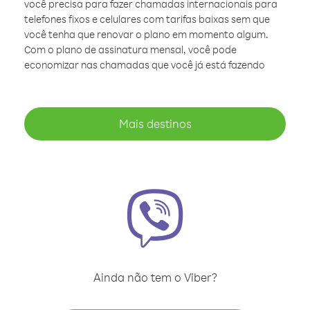
você precisa para fazer chamadas internacionais para
telefones fixos e celulares com tarifas baixas sem que
você tenha que renovar o plano em momento algum.
Com o plano de assinatura mensal, você pode
economizar nas chamadas que você já está fazendo
Mais destinos
Ainda não tem o Viber?