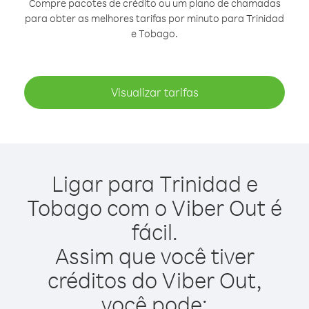
Compre pacotes de crédito ou um plano de chamadas
para obter as melhores tarifas por minuto para Trinidad
e Tobago.
Visualizar tarifas
Ligar para Trinidad e
Tobago com o Viber Out é
fácil.
Assim que você tiver
créditos do Viber Out,
você pode: