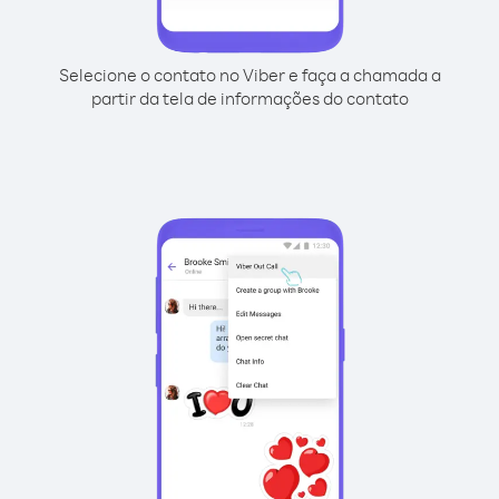
Selecione o contato no Viber e faça a chamada a
partir da tela de informações do contato