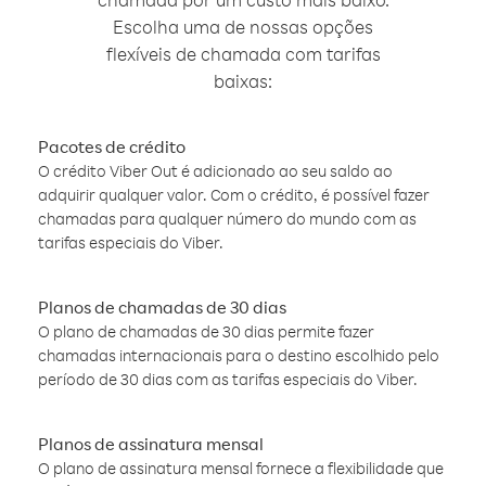
Escolha uma de nossas opções
flexíveis de chamada com tarifas
baixas:
Pacotes de crédito
O crédito Viber Out é adicionado ao seu saldo ao
adquirir qualquer valor. Com o crédito, é possível fazer
chamadas para qualquer número do mundo com as
tarifas especiais do Viber.
Planos de chamadas de 30 dias
O plano de chamadas de 30 dias permite fazer
chamadas internacionais para o destino escolhido pelo
período de 30 dias com as tarifas especiais do Viber.
Planos de assinatura mensal
O plano de assinatura mensal fornece a flexibilidade que