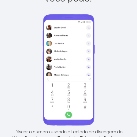
Discar o número usando o teclado de discagem do