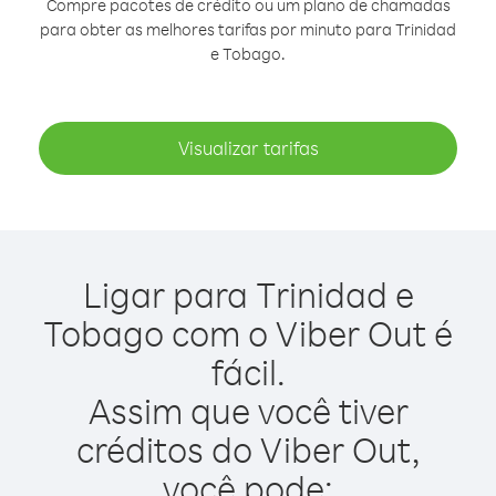
Compre pacotes de crédito ou um plano de chamadas
para obter as melhores tarifas por minuto para Trinidad
e Tobago.
Visualizar tarifas
Ligar para Trinidad e
Tobago com o Viber Out é
fácil.
Assim que você tiver
créditos do Viber Out,
você pode: