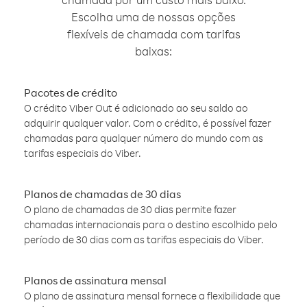
Escolha uma de nossas opções
flexíveis de chamada com tarifas
baixas:
Pacotes de crédito
O crédito Viber Out é adicionado ao seu saldo ao
adquirir qualquer valor. Com o crédito, é possível fazer
chamadas para qualquer número do mundo com as
tarifas especiais do Viber.
Planos de chamadas de 30 dias
O plano de chamadas de 30 dias permite fazer
chamadas internacionais para o destino escolhido pelo
período de 30 dias com as tarifas especiais do Viber.
Planos de assinatura mensal
O plano de assinatura mensal fornece a flexibilidade que