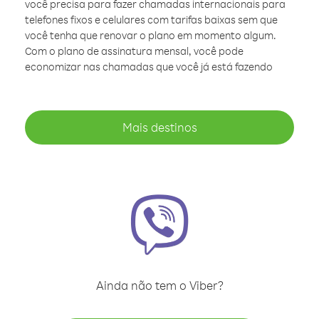
você precisa para fazer chamadas internacionais para
telefones fixos e celulares com tarifas baixas sem que
você tenha que renovar o plano em momento algum.
Com o plano de assinatura mensal, você pode
economizar nas chamadas que você já está fazendo
Mais destinos
Ainda não tem o Viber?