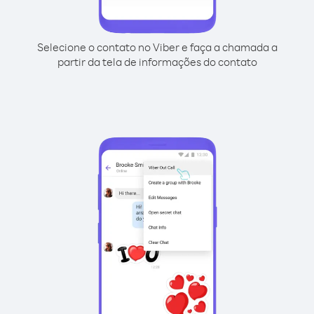
Selecione o contato no Viber e faça a chamada a
partir da tela de informações do contato