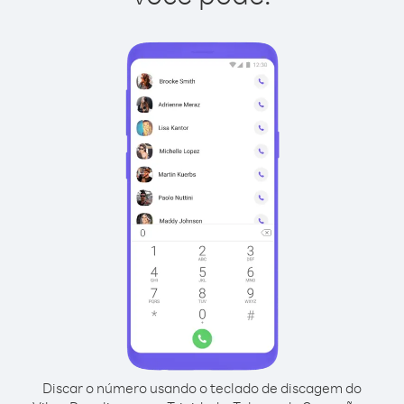
Discar o número usando o teclado de discagem do