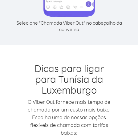
Selecione “Chamada Viber Out” no cabeçalho da
conversa
Dicas para ligar
para Tunísia da
Luxemburgo
O Viber Out fornece mais tempo de
chamada por um custo mais baixo.
Escolha uma de nossas opções
flexíveis de chamada com tarifas
baixas: