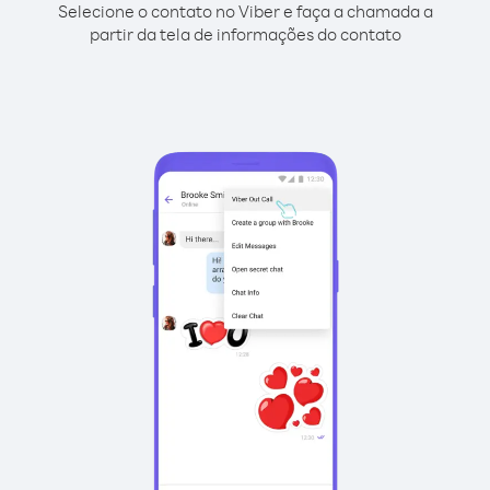
Selecione o contato no Viber e faça a chamada a
partir da tela de informações do contato