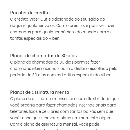
Pacotes de crédito
O crédito Viber Out é adicionado ao seu saldo ao
adquirir qualquer valor. Com o crédito, é possível fazer
chamadas para qualquer número do mundo com as
tarifas especiais do Viber.
Planos de chamadas de 30 dias
O plano de chamadas de 30 dias permite fazer
chamadas internacionais para o destino escolhido pelo
período de 30 dias com as tarifas especiais do Viber.
Planos de assinatura mensal
O plano de assinatura mensal fornece a flexibilidade que
você precisa para fazer chamadas internacionais para
telefones fixos e celulares com tarifas baixas sem que
você tenha que renovar o plano em momento algum.
Com o plano de assinatura mensal, você pode