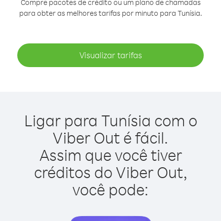
Compre pacotes de crédito ou um plano de chamadas
para obter as melhores tarifas por minuto para Tunísia.
Visualizar tarifas
Ligar para Tunísia com o
Viber Out é fácil.
Assim que você tiver
créditos do Viber Out,
você pode: