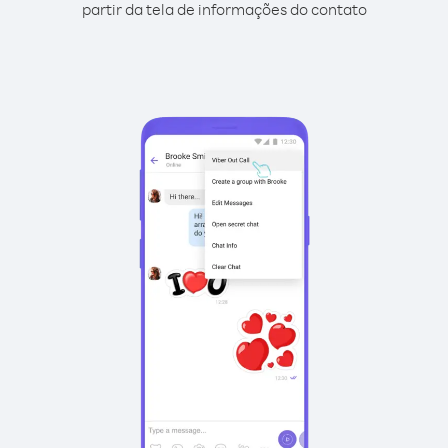
partir da tela de informações do contato