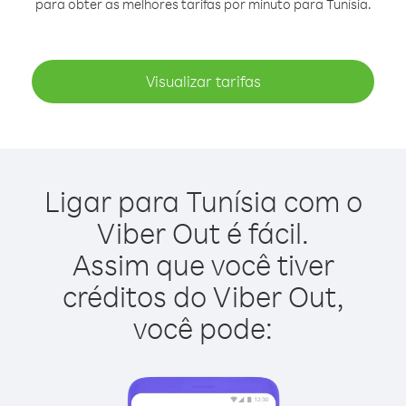
para obter as melhores tarifas por minuto para Tunísia.
Visualizar tarifas
Ligar para Tunísia com o
Viber Out é fácil.
Assim que você tiver
créditos do Viber Out,
você pode: