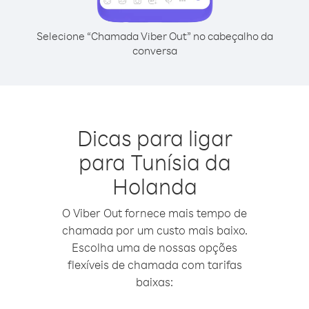
Selecione “Chamada Viber Out” no cabeçalho da
conversa
Dicas para ligar
para Tunísia da
Holanda
O Viber Out fornece mais tempo de
chamada por um custo mais baixo.
Escolha uma de nossas opções
flexíveis de chamada com tarifas
baixas: