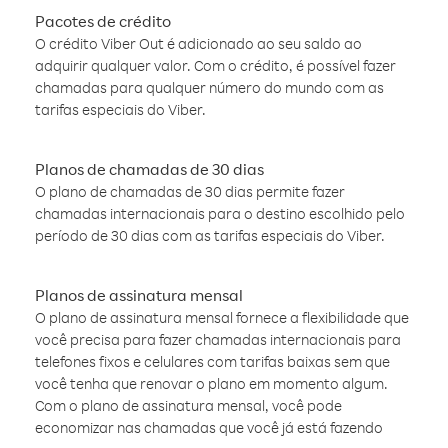
Pacotes de crédito
O crédito Viber Out é adicionado ao seu saldo ao
adquirir qualquer valor. Com o crédito, é possível fazer
chamadas para qualquer número do mundo com as
tarifas especiais do Viber.
Planos de chamadas de 30 dias
O plano de chamadas de 30 dias permite fazer
chamadas internacionais para o destino escolhido pelo
período de 30 dias com as tarifas especiais do Viber.
Planos de assinatura mensal
O plano de assinatura mensal fornece a flexibilidade que
você precisa para fazer chamadas internacionais para
telefones fixos e celulares com tarifas baixas sem que
você tenha que renovar o plano em momento algum.
Com o plano de assinatura mensal, você pode
economizar nas chamadas que você já está fazendo