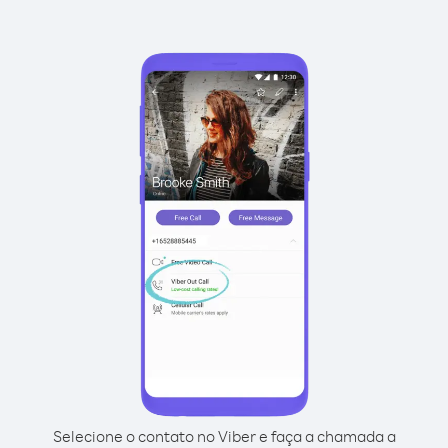
Selecione o contato no Viber e faça a chamada a