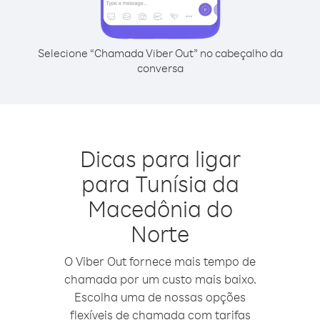
Selecione “Chamada Viber Out” no cabeçalho da
conversa
Dicas para ligar
para Tunísia da
Macedônia do
Norte
O Viber Out fornece mais tempo de
chamada por um custo mais baixo.
Escolha uma de nossas opções
flexíveis de chamada com tarifas