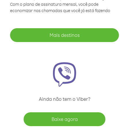
Com o plano de assinatura mensal, você pode
economizar nas chamadas que você já está fazendo
Mais destinos
Ainda não tem o Viber?
Baixe agora