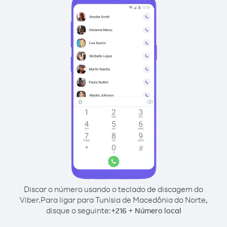
Discar o número usando o teclado de discagem do
Viber.
Para ligar para Tunísia de Macedônia do Norte,
disque o seguinte:
+
+
216
Número local