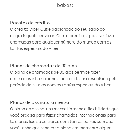
baixas:
Pacotes de crédito
O crédito Viber Out é adicionado ao seu saldo ao
adquirir qualquer valor. Com o crédito, é possível fazer
chamadas para qualquer número do mundo com as
tarifas especiais do Viber.
Planos de chamadas de 30 dias
O plano de chamadas de 30 dias permite fazer
chamadas internacionais para o destino escolhido pelo
período de 30 dias com as tarifas especiais do Viber.
Planos de assinatura mensal
O plano de assinatura mensal fornece a flexibilidade que
você precisa para fazer chamadas internacionais para
telefones fixos e celulares com tarifas baixas sem que
você tenha que renovar o plano em momento algum.