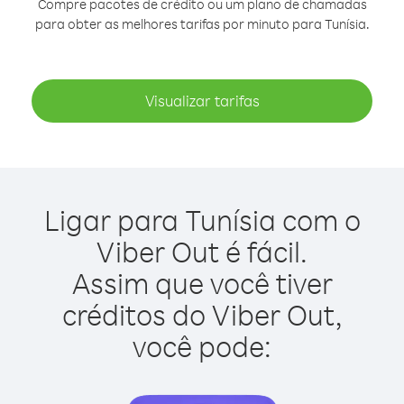
Compre pacotes de crédito ou um plano de chamadas
para obter as melhores tarifas por minuto para Tunísia.
Visualizar tarifas
Ligar para Tunísia com o
Viber Out é fácil.
Assim que você tiver
créditos do Viber Out,
você pode: