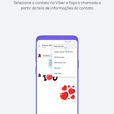
Selecione o contato no Viber e faça a chamada a
partir da tela de informações do contato