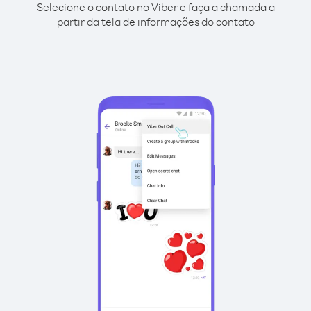
Selecione o contato no Viber e faça a chamada a
partir da tela de informações do contato