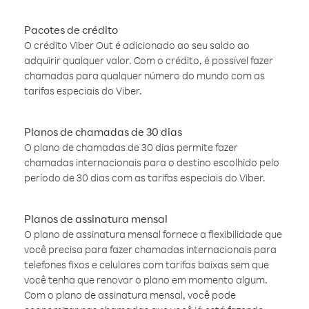
Pacotes de crédito
O crédito Viber Out é adicionado ao seu saldo ao
adquirir qualquer valor. Com o crédito, é possível fazer
chamadas para qualquer número do mundo com as
tarifas especiais do Viber.
Planos de chamadas de 30 dias
O plano de chamadas de 30 dias permite fazer
chamadas internacionais para o destino escolhido pelo
período de 30 dias com as tarifas especiais do Viber.
Planos de assinatura mensal
O plano de assinatura mensal fornece a flexibilidade que
você precisa para fazer chamadas internacionais para
telefones fixos e celulares com tarifas baixas sem que
você tenha que renovar o plano em momento algum.
Com o plano de assinatura mensal, você pode