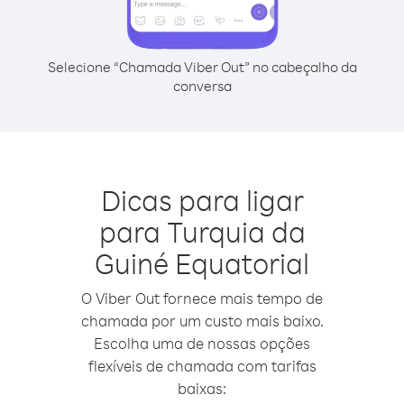
Selecione “Chamada Viber Out” no cabeçalho da
conversa
Dicas para ligar
para Turquia da
Guiné Equatorial
O Viber Out fornece mais tempo de
chamada por um custo mais baixo.
Escolha uma de nossas opções
flexíveis de chamada com tarifas
baixas: