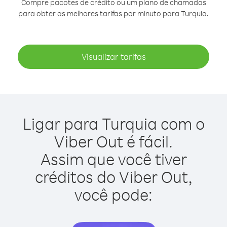
Compre pacotes de crédito ou um plano de chamadas
para obter as melhores tarifas por minuto para Turquia.
Visualizar tarifas
Ligar para Turquia com o
Viber Out é fácil.
Assim que você tiver
créditos do Viber Out,
você pode: