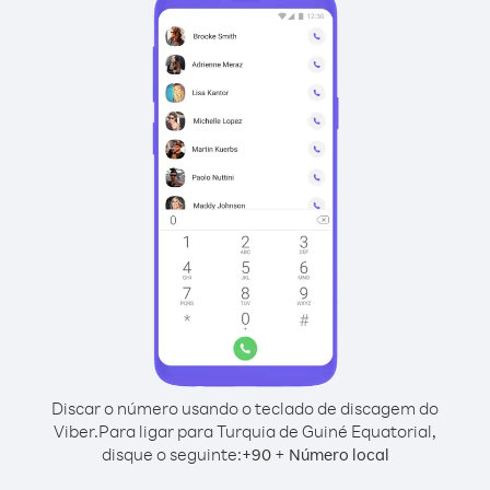
Discar o número usando o teclado de discagem do
Viber.
Para ligar para Turquia de Guiné Equatorial,
disque o seguinte:
+
+
90
Número local