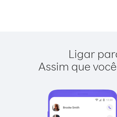
Ligar par
Assim que você 