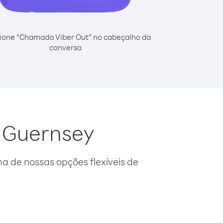
ione “Chamada Viber Out” no cabeçalho da
conversa
a Guernsey
 de nossas opções flexíveis de