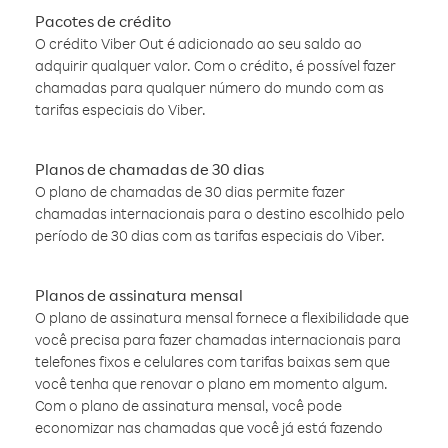
Pacotes de crédito
O crédito Viber Out é adicionado ao seu saldo ao
adquirir qualquer valor. Com o crédito, é possível fazer
chamadas para qualquer número do mundo com as
tarifas especiais do Viber.
Planos de chamadas de 30 dias
O plano de chamadas de 30 dias permite fazer
chamadas internacionais para o destino escolhido pelo
período de 30 dias com as tarifas especiais do Viber.
Planos de assinatura mensal
O plano de assinatura mensal fornece a flexibilidade que
você precisa para fazer chamadas internacionais para
telefones fixos e celulares com tarifas baixas sem que
você tenha que renovar o plano em momento algum.
Com o plano de assinatura mensal, você pode
economizar nas chamadas que você já está fazendo