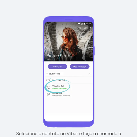
Selecione o contato no Viber e faça a chamada a