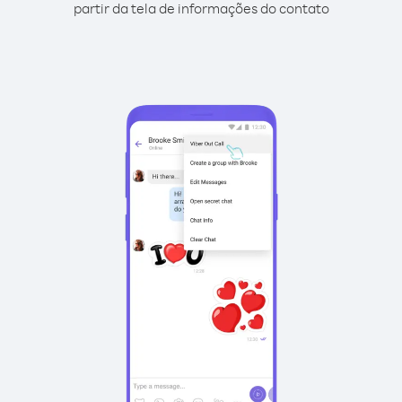
partir da tela de informações do contato