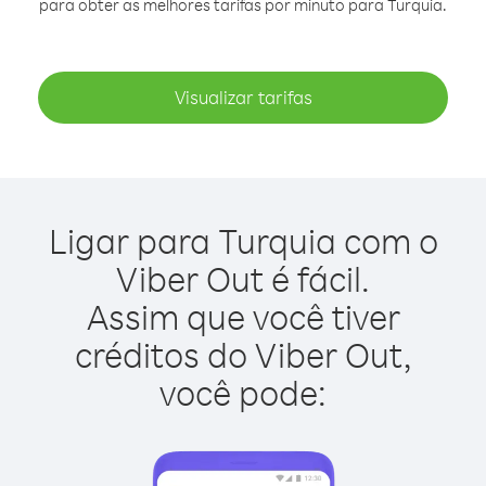
para obter as melhores tarifas por minuto para Turquia.
Visualizar tarifas
Ligar para Turquia com o
Viber Out é fácil.
Assim que você tiver
créditos do Viber Out,
você pode: