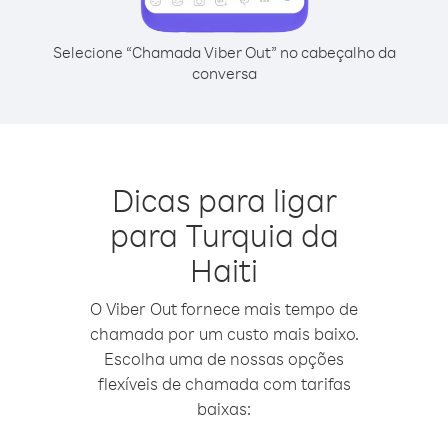
Selecione “Chamada Viber Out” no cabeçalho da
conversa
Dicas para ligar
para Turquia da
Haiti
O Viber Out fornece mais tempo de
chamada por um custo mais baixo.
Escolha uma de nossas opções
flexíveis de chamada com tarifas
baixas: